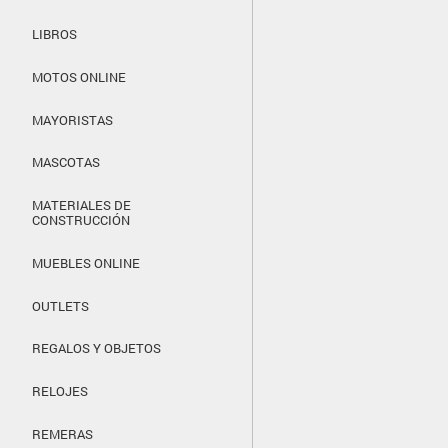
LIBROS
MOTOS ONLINE
MAYORISTAS
MASCOTAS
MATERIALES DE
CONSTRUCCIÓN
MUEBLES ONLINE
OUTLETS
REGALOS Y OBJETOS
RELOJES
REMERAS