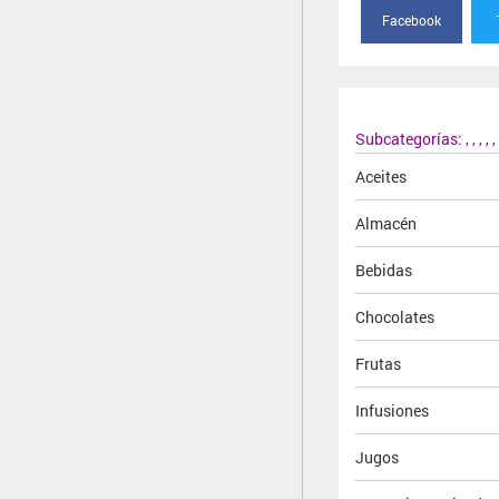
Facebook
Subcategorías:
,
,
,
,
,
Aceites
Almacén
Bebidas
Chocolates
Frutas
Infusiones
Jugos