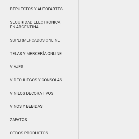
REPUESTOS Y AUTOPARTES
SEGURIDAD ELECTRÓNICA
EN ARGENTINA
SUPERMERCADOS ONLINE
TELAS Y MERCERÍA ONLINE
VIAJES
VIDEOJUEGOS Y CONSOLAS
VINILOS DECORATIVOS
VINOS Y BEBIDAS
ZAPATOS
OTROS PRODUCTOS