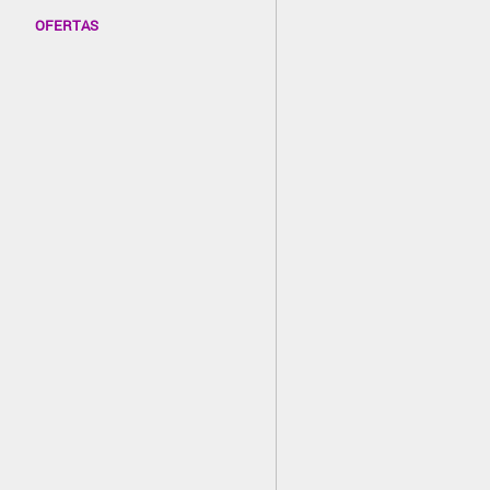
OFERTAS