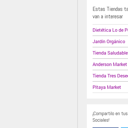
Estas Tiendas t
van a interesar
Dietética Lo de P
Jardín Orgánico
Tienda Saludable
Anderson Market
Tienda Tres Dese
Pitaya Market
¡Compartilo en tu
Sociales!