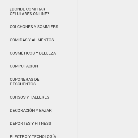
¿DONDE COMPRAR
CELULARES ONLINE?
COLCHONES Y SOMMIERS
COMIDAS Y ALIMENTOS
COSMÉTICOS Y BELLEZA
COMPUTACION
CUPONERAS DE
DESCUENTOS
CURSOS Y TALLERES
DECORACIÓN Y BAZAR
DEPORTES Y FITNESS
ELECTRO Y TECNOLOGÍA