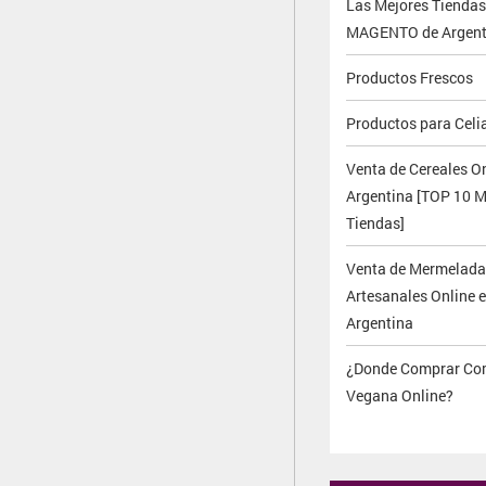
Las Mejores Tiendas
MAGENTO de Argent
Productos Frescos
Productos para Celi
Venta de Cereales On
Argentina [TOP 10 M
Tiendas]
Venta de Mermelada
Artesanales Online 
Argentina
¿Donde Comprar Co
Vegana Online?