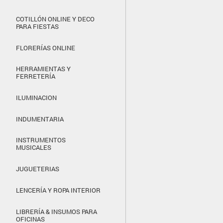
COTILLÓN ONLINE Y DECO
PARA FIESTAS
FLORERÍAS ONLINE
HERRAMIENTAS Y
FERRETERÍA
ILUMINACION
INDUMENTARIA
INSTRUMENTOS
MUSICALES
JUGUETERIAS
LENCERÍA Y ROPA INTERIOR
LIBRERÍA & INSUMOS PARA
OFICINAS