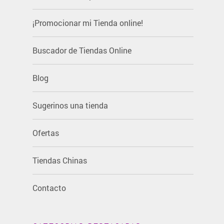
¡Promocionar mi Tienda online!
Buscador de Tiendas Online
Blog
Sugerinos una tienda
Ofertas
Tiendas Chinas
Contacto