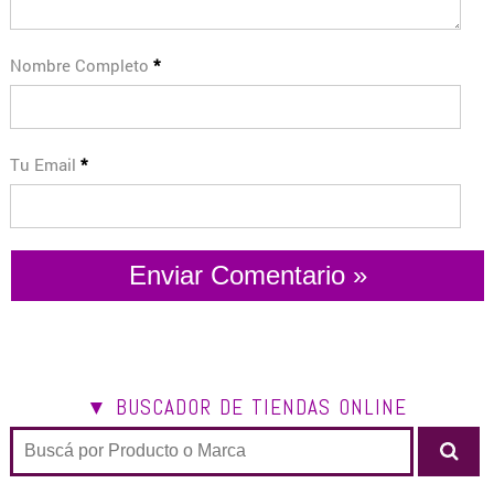
Nombre Completo
*
Tu Email
*
▼ BUSCADOR DE TIENDAS ONLINE