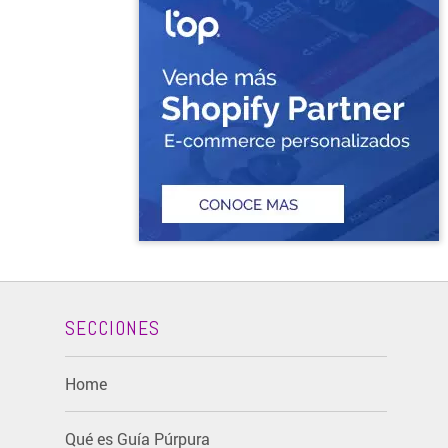
SECCIONES
Home
Qué es Guía Púrpura