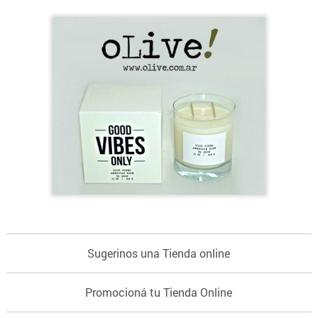
Sugerinos una Tienda online
Promocioná tu Tienda Online