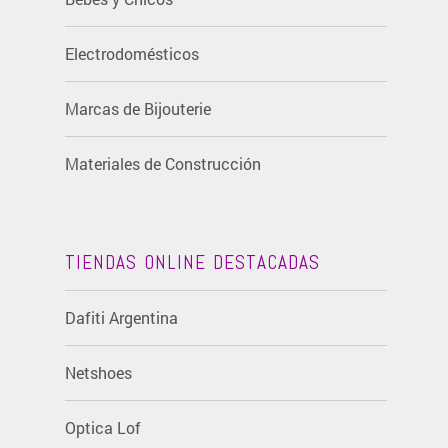
Electrodomésticos
Marcas de Bijouterie
Materiales de Construcción
TIENDAS ONLINE DESTACADAS
Dafiti Argentina
Netshoes
Optica Lof