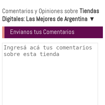
Comentarios y Opiniones sobre
Tiendas
Digitales: Las Mejores de Argentina
▼
Envianos tus Comentarios