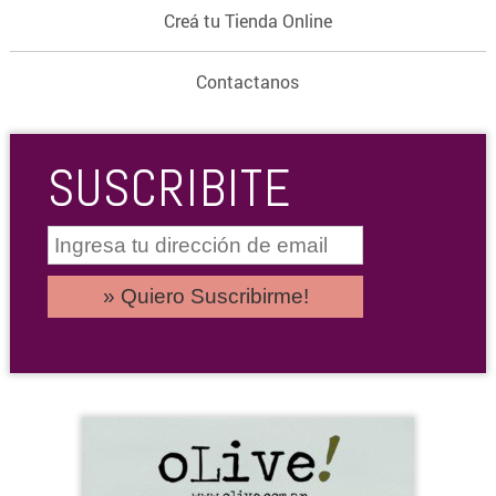
Creá tu Tienda Online
Contactanos
SUSCRIBITE