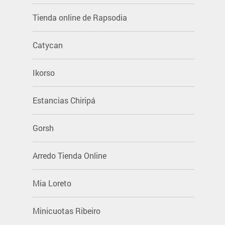
Tienda online de Rapsodia
Catycan
Ikorso
Estancias Chiripá
Gorsh
Arredo Tienda Online
Mia Loreto
Minicuotas Ribeiro