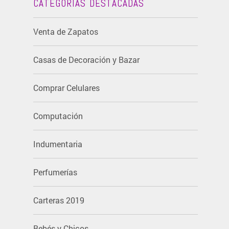
CATEGORIAS DESTACADAS
Venta de Zapatos
Casas de Decoración y Bazar
Comprar Celulares
Computación
Indumentaria
Perfumerías
Carteras 2019
Bebés y Chicos