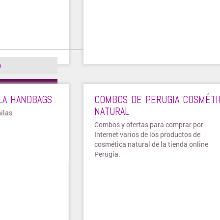
o
nda ➜
LA HANDBAGS
COMBOS DE PERUGIA COSMÉTI
NATURAL
ilas
Combos y ofertas para comprar por
Internet varios de los productos de
cosmética natural de la tienda online
Perugia.