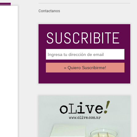
Contactanos
SUSCRIBITE