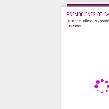
Visitar tie
PROMOCIONES DE CA
Ofertas en alimento y prod
tus mascotas