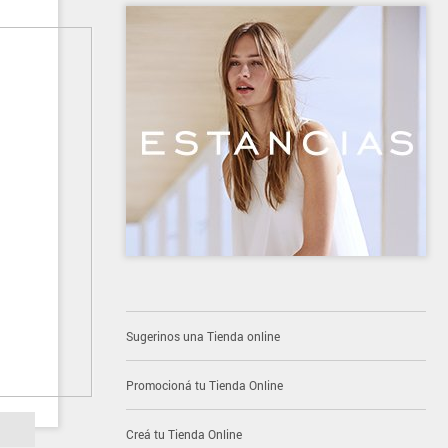
Sugerinos una Tienda online
Promocioná tu Tienda Online
Creá tu Tienda Online