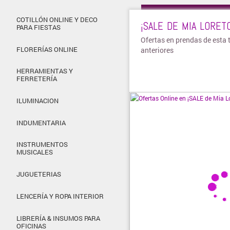
Visitar tie
COTILLÓN ONLINE Y DECO
¡SALE DE MIA LORETO
PARA FIESTAS
Ofertas en prendas de esta
FLORERÍAS ONLINE
anteriores
HERRAMIENTAS Y
FERRETERÍA
ILUMINACION
INDUMENTARIA
INSTRUMENTOS
MUSICALES
JUGUETERIAS
LENCERÍA Y ROPA INTERIOR
LIBRERÍA & INSUMOS PARA
OFICINAS