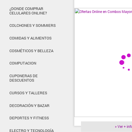
¿DONDE COMPRAR
CELULARES ONLINE?
COLCHONES Y SOMMIERS
COMIDAS Y ALIMENTOS
COSMÉTICOS Y BELLEZA
COMPUTACION
CUPONERAS DE
DESCUENTOS
CURSOS Y TALLERES
DECORACIÓN Y BAZAR
DEPORTES Y FITNESS
» Ver + inf
ELECTRO Y TECNOLOGÍA