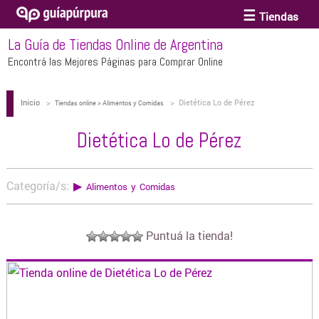
Tiendas
La Guía de Tiendas Online de Argentina
ACCESORIOS Y BIJOUTERIE
Encontrá las Mejores Páginas para Comprar Online
Inicio
>
>
Dietética Lo de Pérez
ANTEOJOS
Tiendas online > Alimentos y Comidas
Dietética Lo de Pérez
ARTE
Categoría/s:
▶
Alimentos y Comidas
BEBÉS Y CHICOS
Puntuá la tienda!
BICICLETAS
BIKINIS Y TRAJES DE BAÑO