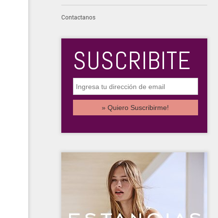
Contactanos
SUSCRIBITE