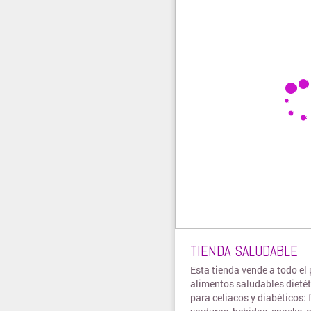
TIENDA SALUDABLE
Esta tienda vende a todo el 
alimentos saludables dieté
para celiacos y diabéticos: 