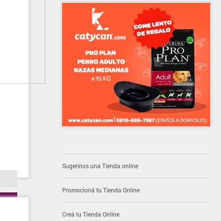
Sugerinos una Tienda online
Promocioná tu Tienda Online
Creá tu Tienda Online