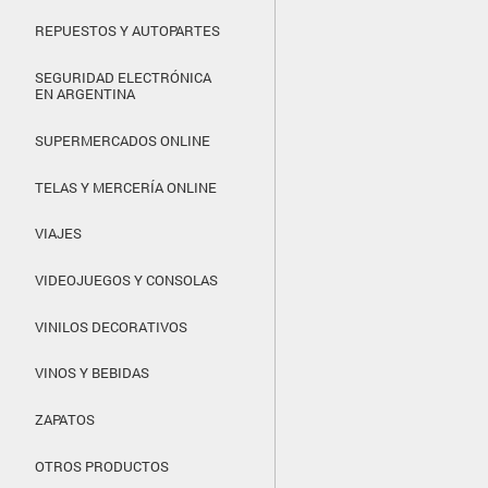
REPUESTOS Y AUTOPARTES
SEGURIDAD ELECTRÓNICA
EN ARGENTINA
SUPERMERCADOS ONLINE
TELAS Y MERCERÍA ONLINE
VIAJES
VIDEOJUEGOS Y CONSOLAS
VINILOS DECORATIVOS
VINOS Y BEBIDAS
ZAPATOS
OTROS PRODUCTOS