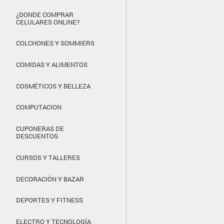
¿DONDE COMPRAR
CELULARES ONLINE?
COLCHONES Y SOMMIERS
COMIDAS Y ALIMENTOS
COSMÉTICOS Y BELLEZA
COMPUTACION
CUPONERAS DE
DESCUENTOS
CURSOS Y TALLERES
DECORACIÓN Y BAZAR
DEPORTES Y FITNESS
ELECTRO Y TECNOLOGÍA