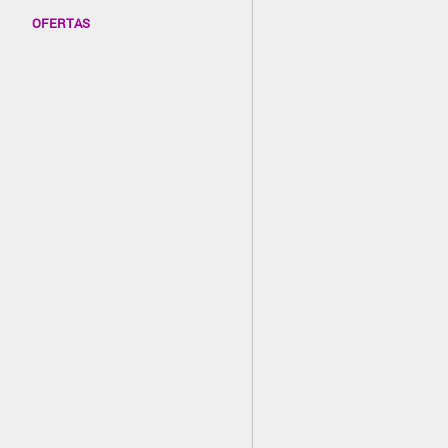
OFERTAS