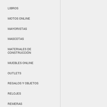
LIBROS
MOTOS ONLINE
MAYORISTAS
MASCOTAS
MATERIALES DE
CONSTRUCCIÓN
MUEBLES ONLINE
OUTLETS
REGALOS Y OBJETOS
RELOJES
REMERAS