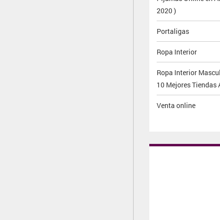
2020 )
Portaligas
Ropa Interior
Ropa Interior Mascul
10 Mejores Tiendas 
Venta online