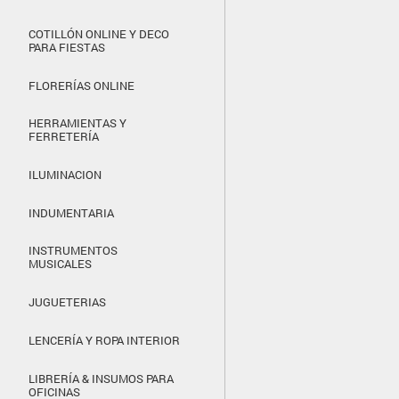
COTILLÓN ONLINE Y DECO
PARA FIESTAS
FLORERÍAS ONLINE
HERRAMIENTAS Y
FERRETERÍA
ILUMINACION
INDUMENTARIA
INSTRUMENTOS
MUSICALES
JUGUETERIAS
LENCERÍA Y ROPA INTERIOR
LIBRERÍA & INSUMOS PARA
OFICINAS