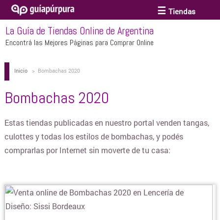
Tiendas
La Guía de Tiendas Online de Argentina
ACCESORIOS Y BIJOUTERIE
Encontrá las Mejores Páginas para Comprar Online
Inicio
>
Bombachas 2020
ANTEOJOS
Bombachas 2020
ARTE
Estas tiendas publicadas en nuestro portal venden tangas,
culottes y todas los estilos de bombachas, y podés
BEBÉS Y CHICOS
comprarlas por Internet sin moverte de tu casa:
BICICLETAS
BIKINIS Y TRAJES DE BAÑO