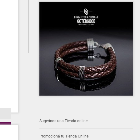
Sugerinos una Tienda online
Promocioná tu Tienda Online