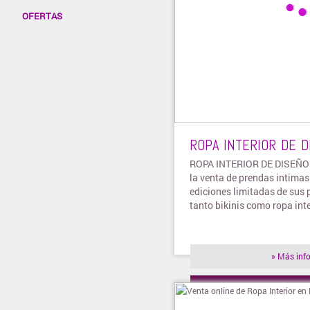
OFERTAS
ROPA INTERIOR DE D
ROPA INTERIOR DE DISEÑO 
la venta de prendas intimas
ediciones limitadas de sus 
tanto bikinis como ropa inte
» Más inf
» Visitar t