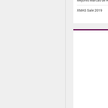
Mejores Marcas de 
XMAS Sale 2019