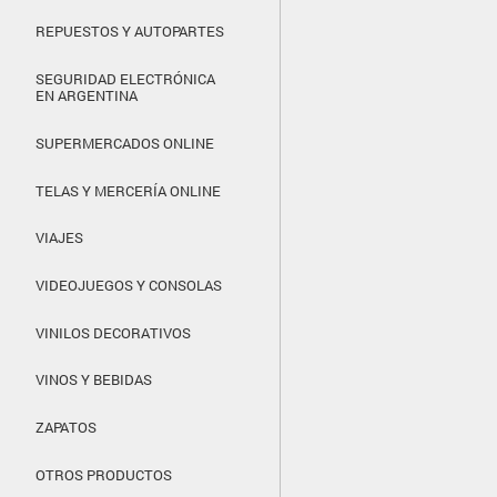
REPUESTOS Y AUTOPARTES
SEGURIDAD ELECTRÓNICA
EN ARGENTINA
SUPERMERCADOS ONLINE
TELAS Y MERCERÍA ONLINE
VIAJES
VIDEOJUEGOS Y CONSOLAS
VINILOS DECORATIVOS
VINOS Y BEBIDAS
ZAPATOS
OTROS PRODUCTOS