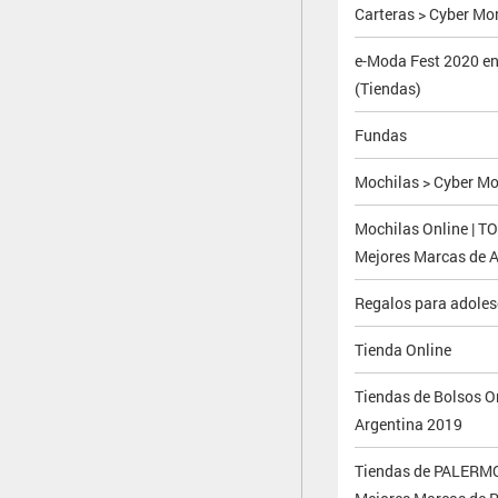
Carteras > Cyber M
e-Moda Fest 2020 en
(Tiendas)
Fundas
Mochilas > Cyber M
Mochilas Online | T
Mejores Marcas de A
Regalos para adoles
Tienda Online
Tiendas de Bolsos O
Argentina 2019
Tiendas de PALERMO