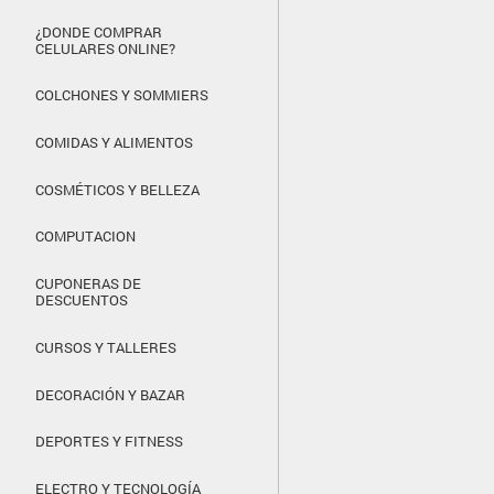
¿DONDE COMPRAR
CELULARES ONLINE?
COLCHONES Y SOMMIERS
COMIDAS Y ALIMENTOS
COSMÉTICOS Y BELLEZA
COMPUTACION
CUPONERAS DE
DESCUENTOS
CURSOS Y TALLERES
DECORACIÓN Y BAZAR
DEPORTES Y FITNESS
ELECTRO Y TECNOLOGÍA