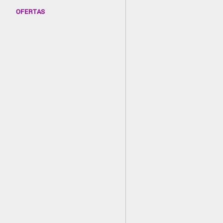
OFERTAS