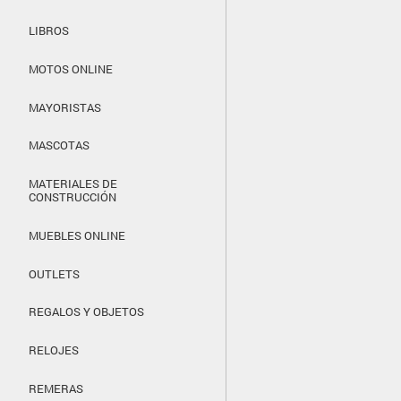
LIBROS
MOTOS ONLINE
MAYORISTAS
MASCOTAS
MATERIALES DE
CONSTRUCCIÓN
MUEBLES ONLINE
OUTLETS
REGALOS Y OBJETOS
RELOJES
REMERAS