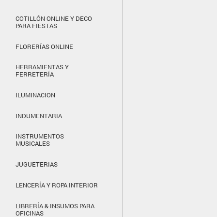
COTILLÓN ONLINE Y DECO
PARA FIESTAS
FLORERÍAS ONLINE
HERRAMIENTAS Y
FERRETERÍA
ILUMINACION
INDUMENTARIA
INSTRUMENTOS
MUSICALES
JUGUETERIAS
LENCERÍA Y ROPA INTERIOR
LIBRERÍA & INSUMOS PARA
OFICINAS