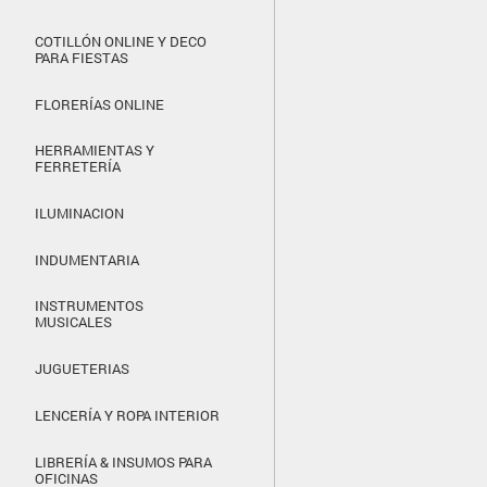
COTILLÓN ONLINE Y DECO
PARA FIESTAS
FLORERÍAS ONLINE
HERRAMIENTAS Y
FERRETERÍA
ILUMINACION
INDUMENTARIA
INSTRUMENTOS
MUSICALES
JUGUETERIAS
LENCERÍA Y ROPA INTERIOR
LIBRERÍA & INSUMOS PARA
OFICINAS