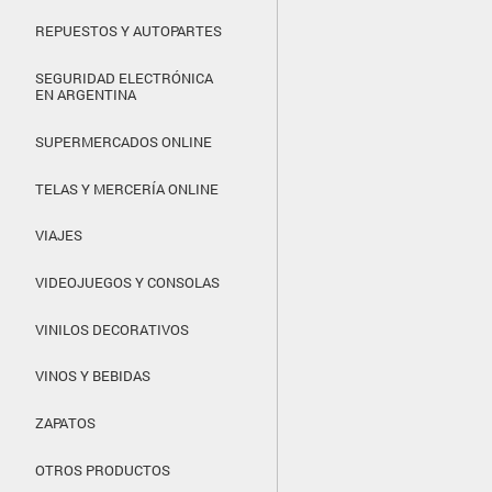
REPUESTOS Y AUTOPARTES
SEGURIDAD ELECTRÓNICA
EN ARGENTINA
SUPERMERCADOS ONLINE
TELAS Y MERCERÍA ONLINE
VIAJES
VIDEOJUEGOS Y CONSOLAS
VINILOS DECORATIVOS
VINOS Y BEBIDAS
ZAPATOS
OTROS PRODUCTOS