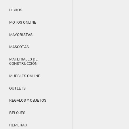
LIBROS
MOTOS ONLINE
MAYORISTAS
MASCOTAS
MATERIALES DE
CONSTRUCCIÓN
MUEBLES ONLINE
OUTLETS
REGALOS Y OBJETOS
RELOJES
REMERAS