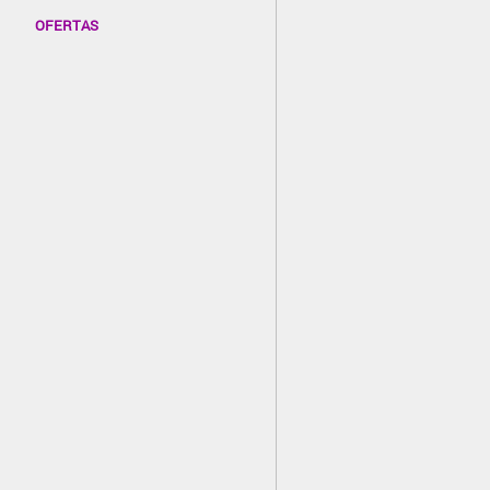
OFERTAS