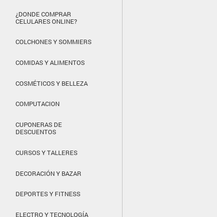
¿DONDE COMPRAR
CELULARES ONLINE?
COLCHONES Y SOMMIERS
COMIDAS Y ALIMENTOS
COSMÉTICOS Y BELLEZA
COMPUTACION
CUPONERAS DE
DESCUENTOS
CURSOS Y TALLERES
DECORACIÓN Y BAZAR
DEPORTES Y FITNESS
ELECTRO Y TECNOLOGÍA