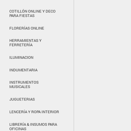
COTILLÓN ONLINE Y DECO
PARA FIESTAS
FLORERÍAS ONLINE
HERRAMIENTAS Y
FERRETERÍA
ILUMINACION
INDUMENTARIA
INSTRUMENTOS
MUSICALES
JUGUETERIAS
LENCERÍA Y ROPA INTERIOR
LIBRERÍA & INSUMOS PARA
OFICINAS