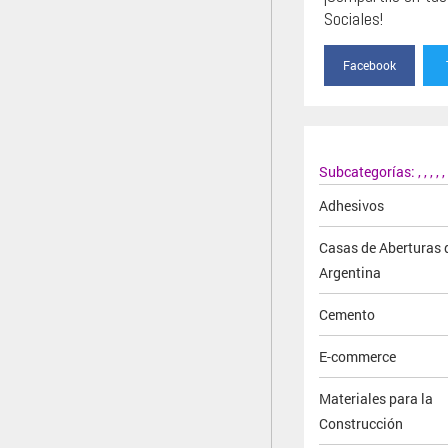
Sociales!
Facebook
Subcategorías:
,
,
,
,
,
Adhesivos
Casas de Aberturas 
Argentina
Cemento
E-commerce
Materiales para la
Construcción