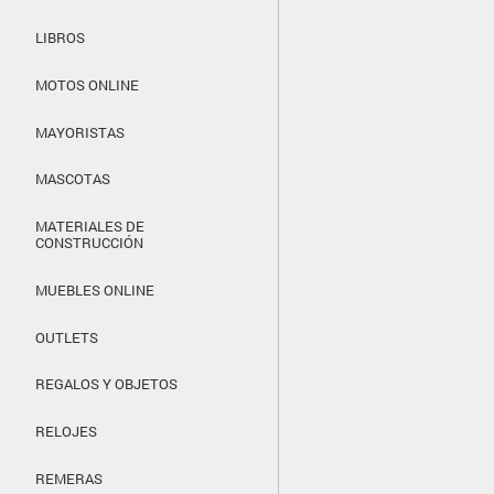
LIBROS
MOTOS ONLINE
MAYORISTAS
MASCOTAS
MATERIALES DE
CONSTRUCCIÓN
MUEBLES ONLINE
OUTLETS
REGALOS Y OBJETOS
RELOJES
REMERAS