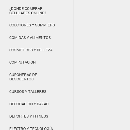
¿DONDE COMPRAR
CELULARES ONLINE?
COLCHONES Y SOMMIERS
COMIDAS Y ALIMENTOS
COSMÉTICOS Y BELLEZA
COMPUTACION
CUPONERAS DE
DESCUENTOS
CURSOS Y TALLERES
DECORACIÓN Y BAZAR
DEPORTES Y FITNESS
ELECTRO Y TECNOLOGÍA