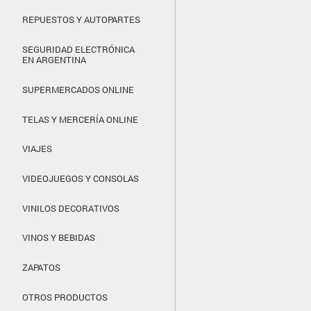
REPUESTOS Y AUTOPARTES
SEGURIDAD ELECTRÓNICA
EN ARGENTINA
SUPERMERCADOS ONLINE
TELAS Y MERCERÍA ONLINE
VIAJES
VIDEOJUEGOS Y CONSOLAS
VINILOS DECORATIVOS
VINOS Y BEBIDAS
ZAPATOS
OTROS PRODUCTOS