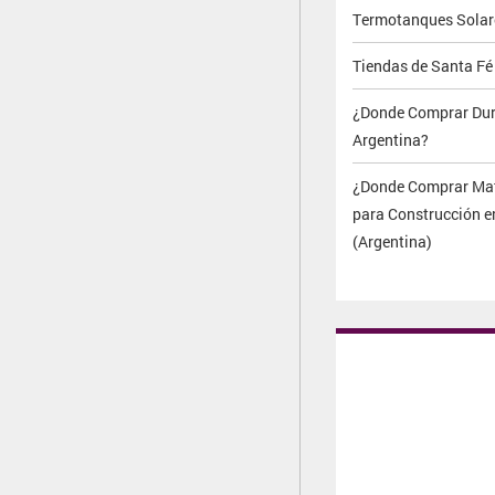
Termotanques Solar
Tiendas de Santa Fé
¿Donde Comprar Dur
Argentina?
¿Donde Comprar Mat
para Construcción e
(Argentina)