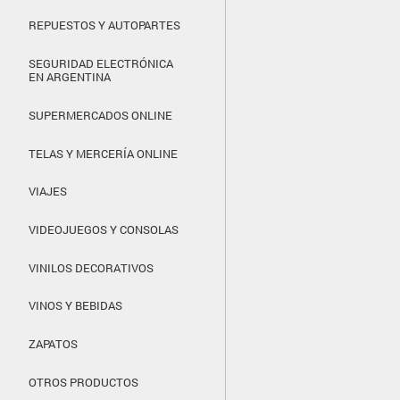
REPUESTOS Y AUTOPARTES
SEGURIDAD ELECTRÓNICA
EN ARGENTINA
SUPERMERCADOS ONLINE
TELAS Y MERCERÍA ONLINE
VIAJES
VIDEOJUEGOS Y CONSOLAS
VINILOS DECORATIVOS
VINOS Y BEBIDAS
ZAPATOS
OTROS PRODUCTOS