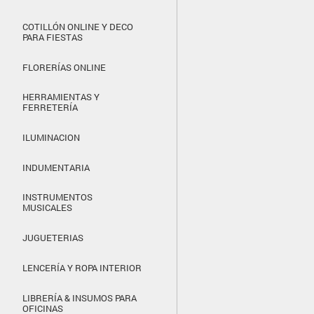
COTILLÓN ONLINE Y DECO
PARA FIESTAS
FLORERÍAS ONLINE
HERRAMIENTAS Y
FERRETERÍA
ILUMINACION
INDUMENTARIA
INSTRUMENTOS
MUSICALES
JUGUETERIAS
LENCERÍA Y ROPA INTERIOR
LIBRERÍA & INSUMOS PARA
OFICINAS