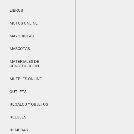
LIBROS
MOTOS ONLINE
MAYORISTAS
MASCOTAS
MATERIALES DE
CONSTRUCCIÓN
MUEBLES ONLINE
OUTLETS
REGALOS Y OBJETOS
RELOJES
REMERAS