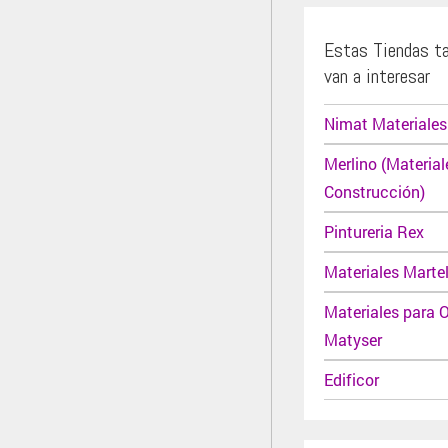
Estas Tiendas t
van a interesar
Nimat Materiales
Merlino (Material
Construcción)
Pintureria Rex
Materiales Martel
Materiales para 
Matyser
Edificor