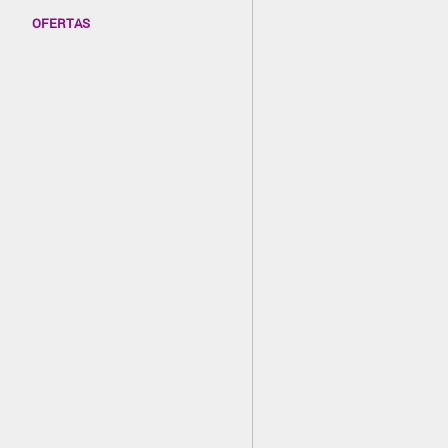
OFERTAS