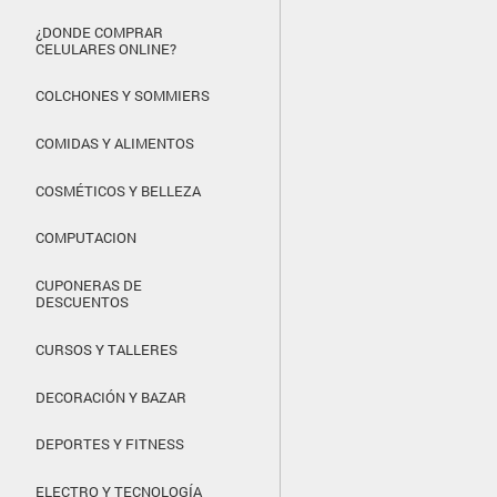
¿DONDE COMPRAR
CELULARES ONLINE?
COLCHONES Y SOMMIERS
COMIDAS Y ALIMENTOS
COSMÉTICOS Y BELLEZA
COMPUTACION
CUPONERAS DE
DESCUENTOS
CURSOS Y TALLERES
DECORACIÓN Y BAZAR
DEPORTES Y FITNESS
ELECTRO Y TECNOLOGÍA