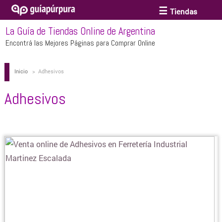
Tiendas
La Guía de Tiendas Online de Argentina
ACCESORIOS Y BIJOUTERIE
Encontrá las Mejores Páginas para Comprar Online
Inicio
>
Adhesivos
ANTEOJOS
Adhesivos
ARTE
BEBÉS Y CHICOS
BICICLETAS
BIKINIS Y TRAJES DE BAÑO