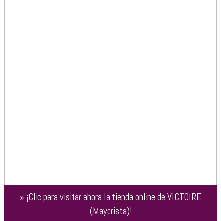
»
¡Clic para visitar ahora la tienda online de
VICTOIRE
(Mayorista)
!