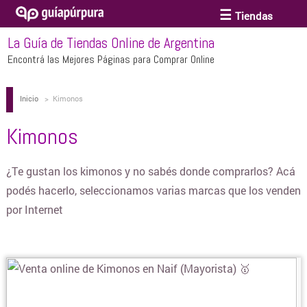
Tiendas
La Guía de Tiendas Online de Argentina
ACCESORIOS Y BIJOUTERIE
Encontrá las Mejores Páginas para Comprar Online
Inicio
>
Kimonos
ANTEOJOS
Kimonos
ARTE
¿Te gustan los kimonos y no sabés donde comprarlos? Acá
podés hacerlo, seleccionamos varias marcas que los venden
BEBÉS Y CHICOS
por Internet
BICICLETAS
BIKINIS Y TRAJES DE BAÑO