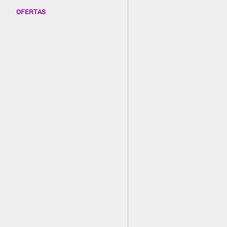
OFERTAS