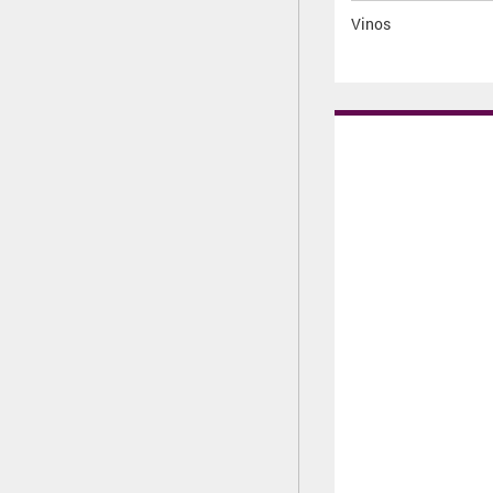
Vinos