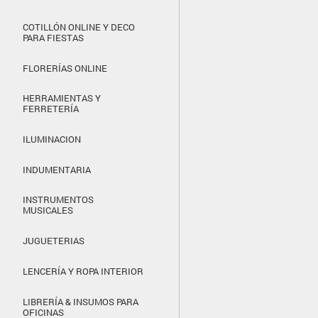
COTILLÓN ONLINE Y DECO
PARA FIESTAS
FLORERÍAS ONLINE
HERRAMIENTAS Y
FERRETERÍA
ILUMINACION
INDUMENTARIA
INSTRUMENTOS
MUSICALES
JUGUETERIAS
LENCERÍA Y ROPA INTERIOR
LIBRERÍA & INSUMOS PARA
OFICINAS