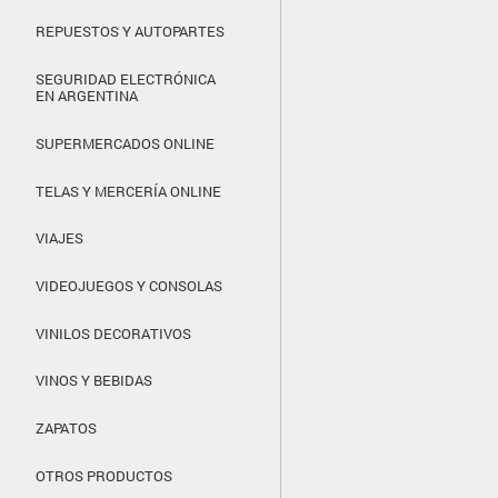
REPUESTOS Y AUTOPARTES
SEGURIDAD ELECTRÓNICA
EN ARGENTINA
SUPERMERCADOS ONLINE
TELAS Y MERCERÍA ONLINE
VIAJES
VIDEOJUEGOS Y CONSOLAS
VINILOS DECORATIVOS
VINOS Y BEBIDAS
ZAPATOS
OTROS PRODUCTOS