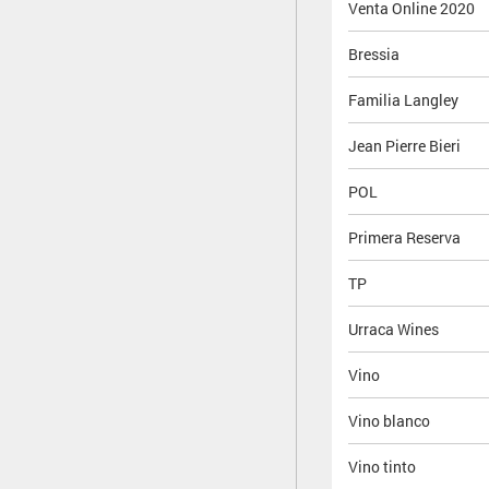
Venta Online 2020
Bressia
Familia Langley
Jean Pierre Bieri
POL
Primera Reserva
TP
Urraca Wines
Vino
Vino blanco
Vino tinto