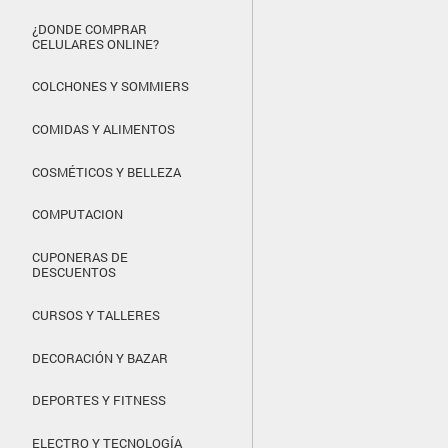
¿DONDE COMPRAR
CELULARES ONLINE?
COLCHONES Y SOMMIERS
COMIDAS Y ALIMENTOS
COSMÉTICOS Y BELLEZA
COMPUTACION
CUPONERAS DE
DESCUENTOS
CURSOS Y TALLERES
DECORACIÓN Y BAZAR
DEPORTES Y FITNESS
ELECTRO Y TECNOLOGÍA