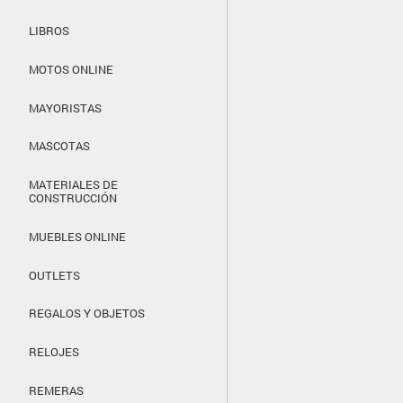
LIBROS
MOTOS ONLINE
MAYORISTAS
MASCOTAS
MATERIALES DE
CONSTRUCCIÓN
MUEBLES ONLINE
OUTLETS
REGALOS Y OBJETOS
RELOJES
REMERAS