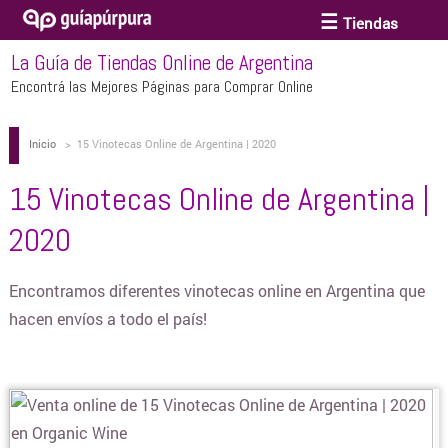
Tiendas
La Guía de Tiendas Online de Argentina
ACCESORIOS Y BIJOUTERIE
Encontrá las Mejores Páginas para Comprar Online
Inicio
>
15 Vinotecas Online de Argentina | 2020
ANTEOJOS
15 Vinotecas Online de Argentina |
ARTE
2020
BEBÉS Y CHICOS
Encontramos diferentes vinotecas online en Argentina que
hacen envíos a todo el país!
BICICLETAS
BIKINIS Y TRAJES DE BAÑO