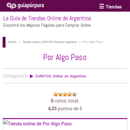
Tiendas
La Guía de Tiendas Online de Argentina
ACCESORIOS Y BIJOUTERIE
Encontrá las Mejores Páginas para Comprar Online
Inicio
>
>
Por Algo Paso
ANTEOJOS
Tiendas online > ZAPATOS Online en Argentina
Por Algo Paso
ARTE
Categoría/s:
▶
ZAPATOS Online en Argentina
BEBÉS Y CHICOS
6
votos, total:
BICICLETAS
4,33
puntos de 5
BIKINIS Y TRAJES DE BAÑO