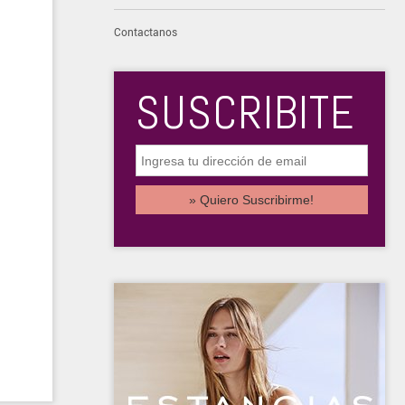
Contactanos
SUSCRIBITE