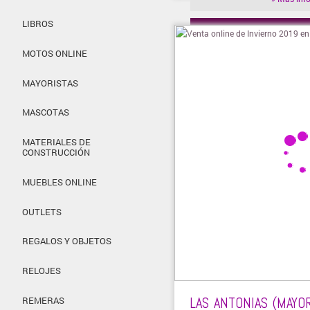
LIBROS
» Visitar t
MOTOS ONLINE
MAYORISTAS
MASCOTAS
MATERIALES DE
CONSTRUCCIÓN
MUEBLES ONLINE
OUTLETS
REGALOS Y OBJETOS
RELOJES
LAS ANTONIAS (MAYOR
REMERAS