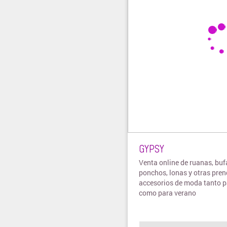
GYPSY
Venta online de ruanas, bu
ponchos, lonas y otras pren
accesorios de moda tanto p
como para verano