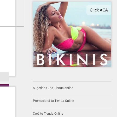
Sugerinos una Tienda online
Promocioná tu Tienda Online
Creá tu Tienda Online