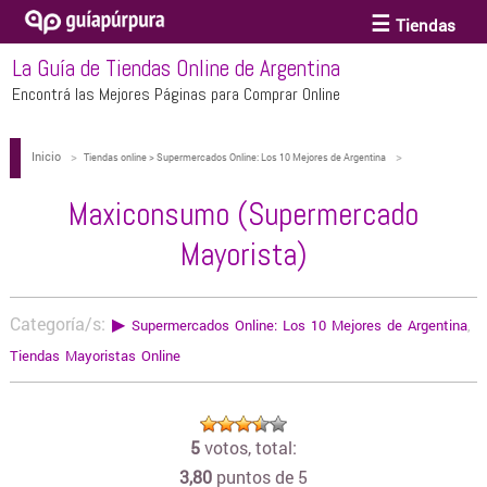
Tiendas
La Guía de Tiendas Online de Argentina
ACCESORIOS Y BIJOUTERIE
Encontrá las Mejores Páginas para Comprar Online
Inicio
>
>
ANTEOJOS
Tiendas online > Supermercados Online: Los 10 Mejores de Argentina
Maxiconsumo (Supermercado Mayorista)
Maxiconsumo (Supermercado
ARTE
Mayorista)
BEBÉS Y CHICOS
Categoría/s:
▶
Supermercados Online: Los 10 Mejores de Argentina
,
Tiendas Mayoristas Online
BICICLETAS
5
votos, total:
BIKINIS Y TRAJES DE BAÑO
3,80
puntos de 5