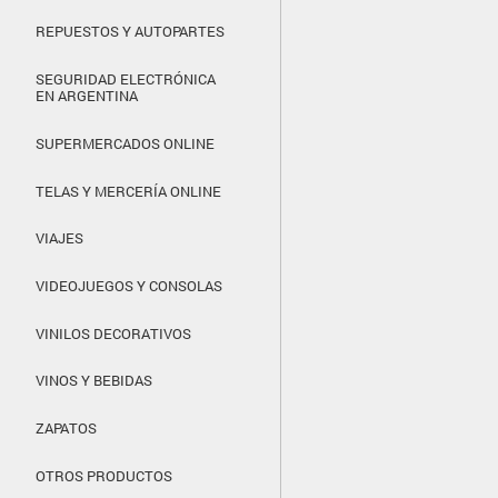
REPUESTOS Y AUTOPARTES
SEGURIDAD ELECTRÓNICA
EN ARGENTINA
SUPERMERCADOS ONLINE
TELAS Y MERCERÍA ONLINE
VIAJES
VIDEOJUEGOS Y CONSOLAS
VINILOS DECORATIVOS
VINOS Y BEBIDAS
ZAPATOS
OTROS PRODUCTOS