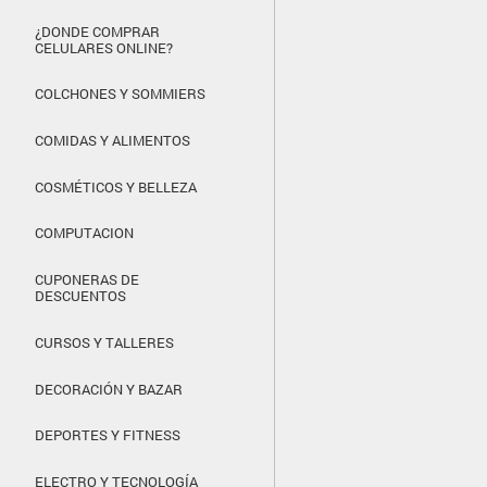
¿DONDE COMPRAR
CELULARES ONLINE?
COLCHONES Y SOMMIERS
COMIDAS Y ALIMENTOS
COSMÉTICOS Y BELLEZA
COMPUTACION
CUPONERAS DE
DESCUENTOS
CURSOS Y TALLERES
DECORACIÓN Y BAZAR
DEPORTES Y FITNESS
ELECTRO Y TECNOLOGÍA