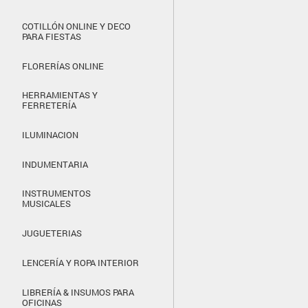
COTILLÓN ONLINE Y DECO
PARA FIESTAS
FLORERÍAS ONLINE
HERRAMIENTAS Y
FERRETERÍA
ILUMINACION
INDUMENTARIA
INSTRUMENTOS
MUSICALES
JUGUETERIAS
LENCERÍA Y ROPA INTERIOR
LIBRERÍA & INSUMOS PARA
OFICINAS