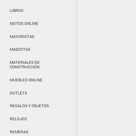
LIBROS
MOTOS ONLINE
MAYORISTAS
MASCOTAS
MATERIALES DE
CONSTRUCCIÓN
MUEBLES ONLINE
OUTLETS
REGALOS Y OBJETOS
RELOJES
REMERAS