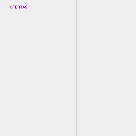
OFERTAS