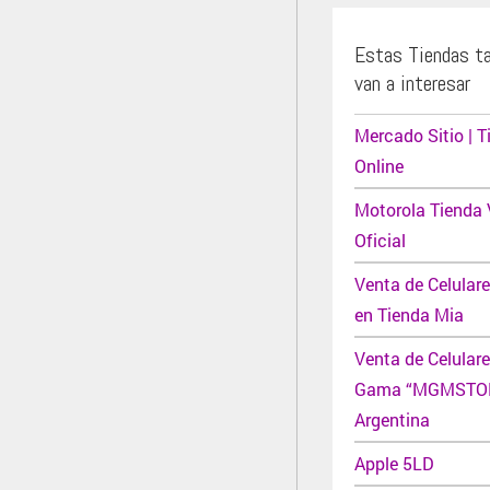
Estas Tiendas t
van a interesar
Mercado Sitio | T
Online
Motorola Tienda 
Oficial
Venta de Celulare
en Tienda Mia
Venta de Celulare
Gama “MGMSTO
Argentina
Apple 5LD