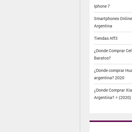
Iphone 7
Smartphones Online
Argentina
Tiendas Aff3
¿Donde Comprar Cel
Baratos?
¿Donde comprar Hua
argentina? 2020
¿Donde Comprar Xia
Argentina? ⚡ (2020)