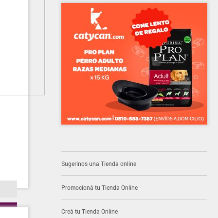
Sugerinos una Tienda online
Promocioná tu Tienda Online
Creá tu Tienda Online