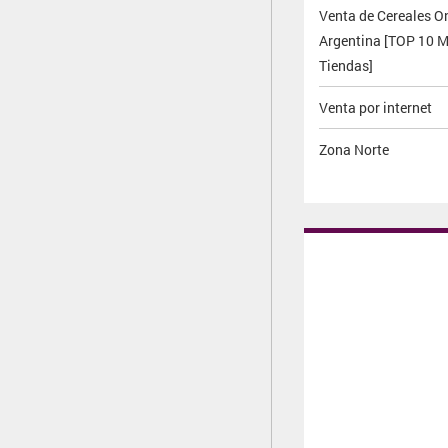
Venta de Cereales On
Argentina [TOP 10 M
Tiendas]
Venta por internet
Zona Norte