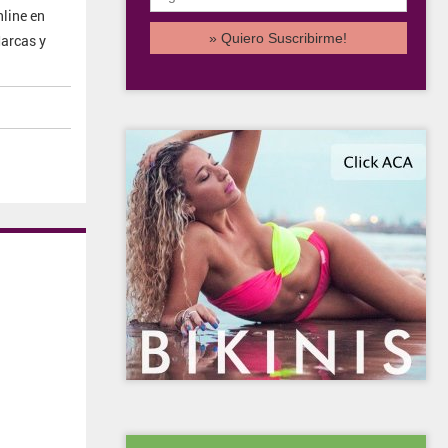
line en
arcas y