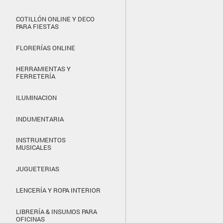
COTILLÓN ONLINE Y DECO
PARA FIESTAS
FLORERÍAS ONLINE
HERRAMIENTAS Y
FERRETERÍA
ILUMINACION
INDUMENTARIA
INSTRUMENTOS
MUSICALES
JUGUETERIAS
LENCERÍA Y ROPA INTERIOR
LIBRERÍA & INSUMOS PARA
OFICINAS