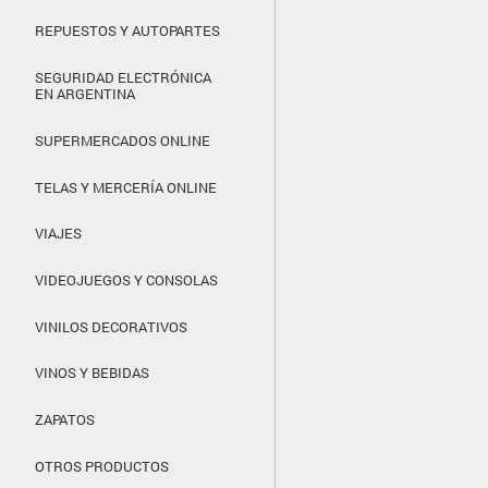
REPUESTOS Y AUTOPARTES
SEGURIDAD ELECTRÓNICA
EN ARGENTINA
SUPERMERCADOS ONLINE
TELAS Y MERCERÍA ONLINE
VIAJES
VIDEOJUEGOS Y CONSOLAS
VINILOS DECORATIVOS
VINOS Y BEBIDAS
ZAPATOS
OTROS PRODUCTOS