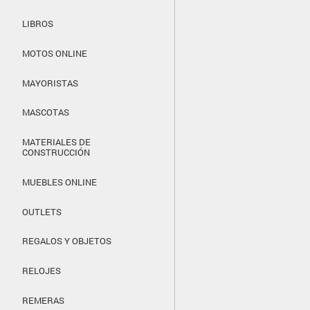
LIBROS
MOTOS ONLINE
MAYORISTAS
MASCOTAS
MATERIALES DE
CONSTRUCCIÓN
MUEBLES ONLINE
OUTLETS
REGALOS Y OBJETOS
RELOJES
REMERAS