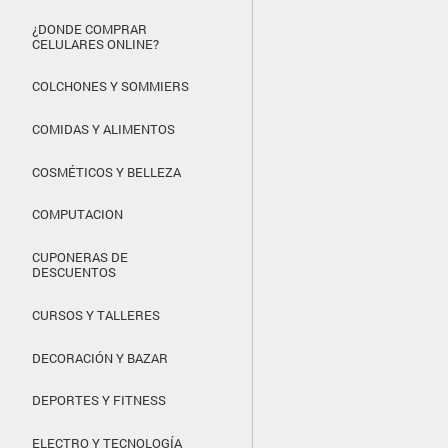
¿DONDE COMPRAR
CELULARES ONLINE?
COLCHONES Y SOMMIERS
COMIDAS Y ALIMENTOS
COSMÉTICOS Y BELLEZA
COMPUTACION
CUPONERAS DE
DESCUENTOS
CURSOS Y TALLERES
DECORACIÓN Y BAZAR
DEPORTES Y FITNESS
ELECTRO Y TECNOLOGÍA