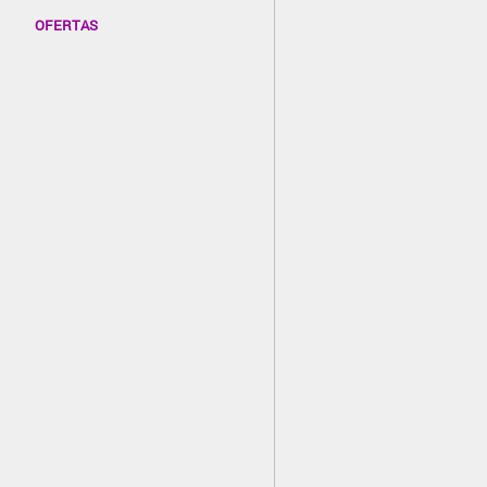
OFERTAS