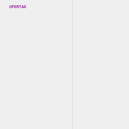
OFERTAS