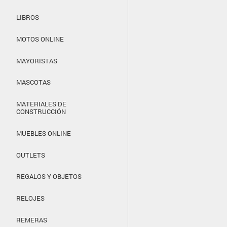
LIBROS
MOTOS ONLINE
MAYORISTAS
MASCOTAS
MATERIALES DE
CONSTRUCCIÓN
MUEBLES ONLINE
OUTLETS
REGALOS Y OBJETOS
RELOJES
REMERAS