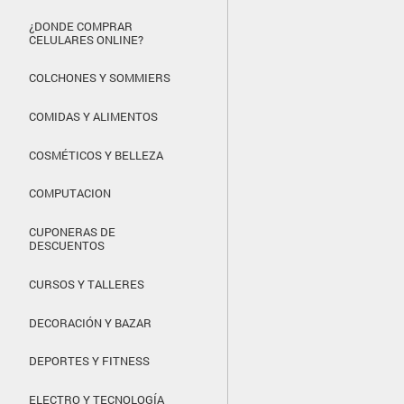
¿DONDE COMPRAR
CELULARES ONLINE?
COLCHONES Y SOMMIERS
COMIDAS Y ALIMENTOS
COSMÉTICOS Y BELLEZA
COMPUTACION
CUPONERAS DE
DESCUENTOS
CURSOS Y TALLERES
DECORACIÓN Y BAZAR
DEPORTES Y FITNESS
ELECTRO Y TECNOLOGÍA