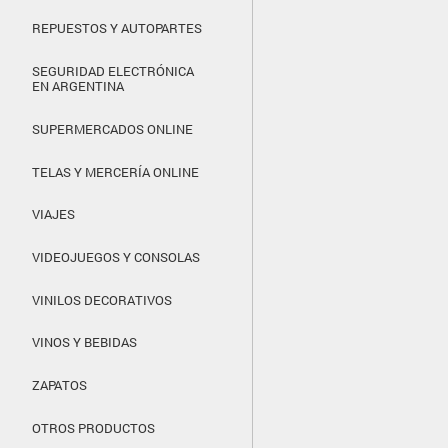
REPUESTOS Y AUTOPARTES
SEGURIDAD ELECTRÓNICA
EN ARGENTINA
SUPERMERCADOS ONLINE
TELAS Y MERCERÍA ONLINE
VIAJES
VIDEOJUEGOS Y CONSOLAS
VINILOS DECORATIVOS
VINOS Y BEBIDAS
ZAPATOS
OTROS PRODUCTOS