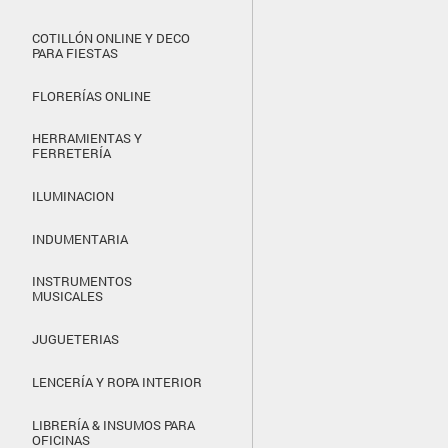
COTILLÓN ONLINE Y DECO
PARA FIESTAS
FLORERÍAS ONLINE
HERRAMIENTAS Y
FERRETERÍA
ILUMINACION
INDUMENTARIA
INSTRUMENTOS
MUSICALES
JUGUETERIAS
LENCERÍA Y ROPA INTERIOR
LIBRERÍA & INSUMOS PARA
OFICINAS