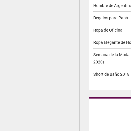
Hombre de Argentina
Regalos para Papá
Ropa de Oficina
Ropa Elegante de H
Semana de la Moda 
2020)
Short de Baño 2019