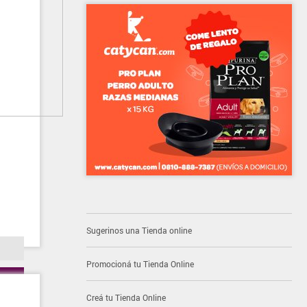
Sugerinos una Tienda online
Promocioná tu Tienda Online
Creá tu Tienda Online