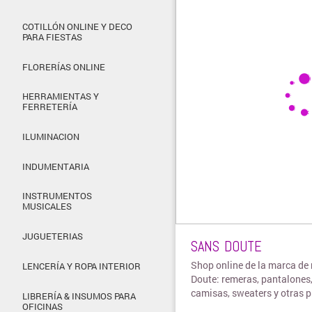
COTILLÓN ONLINE Y DECO
PARA FIESTAS
FLORERÍAS ONLINE
HERRAMIENTAS Y
FERRETERÍA
ILUMINACION
INDUMENTARIA
INSTRUMENTOS
MUSICALES
JUGUETERIAS
SANS DOUTE
Shop online de la marca d
LENCERÍA Y ROPA INTERIOR
Doute: remeras, pantalones,
camisas, sweaters y otras 
LIBRERÍA & INSUMOS PARA
OFICINAS