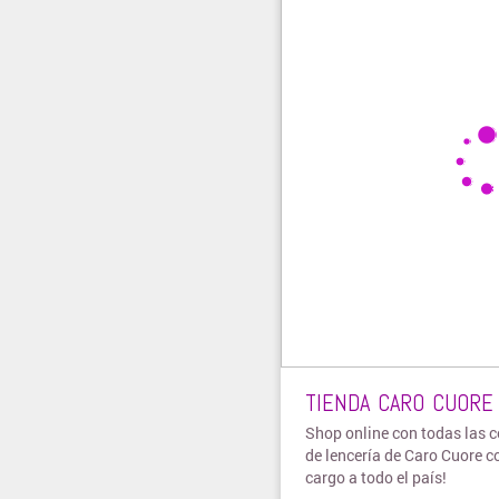
TIENDA CARO CUORE
Shop online con todas las 
de lencería de Caro Cuore c
cargo a todo el país!