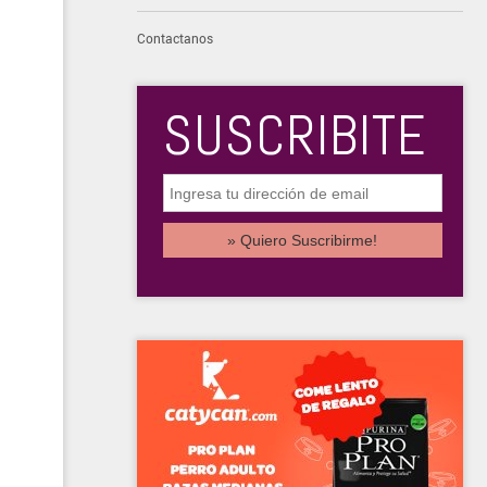
Contactanos
SUSCRIBITE