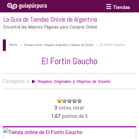
Tiendas
La Guía de Tiendas Online de Argentina
ACCESORIOS Y BIJOUTERIE
Encontrá las Mejores Páginas para Comprar Online
Inicio
>
>
El Fortín Gaucho
ANTEOJOS
Tiendas online > Regalos Originales y Objetos de Diseño
El Fortín Gaucho
ARTE
Categoría/s:
▶
Regalos Originales y Objetos de Diseño
BEBÉS Y CHICOS
3
votos, total:
BICICLETAS
1,67
puntos de 5
BIKINIS Y TRAJES DE BAÑO