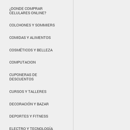
¿DONDE COMPRAR
CELULARES ONLINE?
COLCHONES Y SOMMIERS
COMIDAS Y ALIMENTOS
COSMÉTICOS Y BELLEZA
COMPUTACION
CUPONERAS DE
DESCUENTOS
CURSOS Y TALLERES
DECORACIÓN Y BAZAR
DEPORTES Y FITNESS
ELECTRO Y TECNOLOGÍA