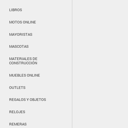
LIBROS
MOTOS ONLINE
MAYORISTAS
MASCOTAS
MATERIALES DE
CONSTRUCCIÓN
MUEBLES ONLINE
OUTLETS
REGALOS Y OBJETOS
RELOJES
REMERAS