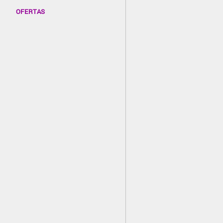
OFERTAS