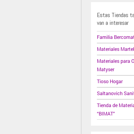
Estas Tiendas t
van a interesar
Familia Bercoma
Materiales Martel
Materiales para 
Matyser
Tioso Hogar
Saltanovich Sani
Tienda de Materi
“BIMAT”