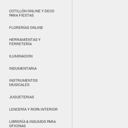
COTILLÓN ONLINE Y DECO
PARA FIESTAS
FLORERÍAS ONLINE
HERRAMIENTAS Y
FERRETERÍA
ILUMINACION
INDUMENTARIA
INSTRUMENTOS
MUSICALES
JUGUETERIAS
LENCERÍA Y ROPA INTERIOR
LIBRERÍA & INSUMOS PARA
OFICINAS