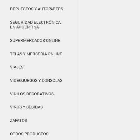
REPUESTOS Y AUTOPARTES
SEGURIDAD ELECTRÓNICA
EN ARGENTINA
SUPERMERCADOS ONLINE
TELAS Y MERCERÍA ONLINE
VIAJES
VIDEOJUEGOS Y CONSOLAS
VINILOS DECORATIVOS
VINOS Y BEBIDAS
ZAPATOS
OTROS PRODUCTOS