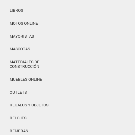
LIBROS
MOTOS ONLINE
MAYORISTAS
MASCOTAS
MATERIALES DE
CONSTRUCCIÓN
MUEBLES ONLINE
OUTLETS
REGALOS Y OBJETOS
RELOJES
REMERAS