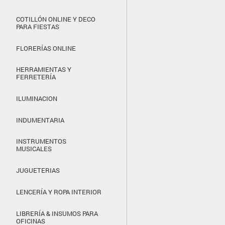
COTILLÓN ONLINE Y DECO
PARA FIESTAS
FLORERÍAS ONLINE
HERRAMIENTAS Y
FERRETERÍA
ILUMINACION
INDUMENTARIA
INSTRUMENTOS
MUSICALES
JUGUETERIAS
LENCERÍA Y ROPA INTERIOR
LIBRERÍA & INSUMOS PARA
OFICINAS