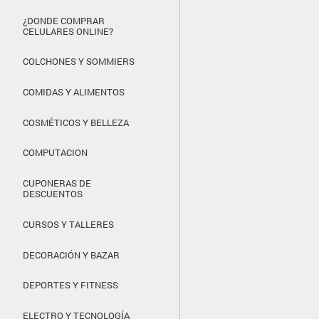
¿DONDE COMPRAR
CELULARES ONLINE?
COLCHONES Y SOMMIERS
COMIDAS Y ALIMENTOS
COSMÉTICOS Y BELLEZA
COMPUTACION
CUPONERAS DE
DESCUENTOS
CURSOS Y TALLERES
DECORACIÓN Y BAZAR
DEPORTES Y FITNESS
ELECTRO Y TECNOLOGÍA