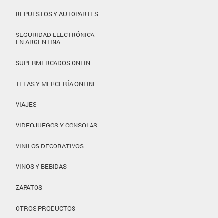
REPUESTOS Y AUTOPARTES
SEGURIDAD ELECTRÓNICA
EN ARGENTINA
SUPERMERCADOS ONLINE
TELAS Y MERCERÍA ONLINE
VIAJES
VIDEOJUEGOS Y CONSOLAS
VINILOS DECORATIVOS
VINOS Y BEBIDAS
ZAPATOS
OTROS PRODUCTOS