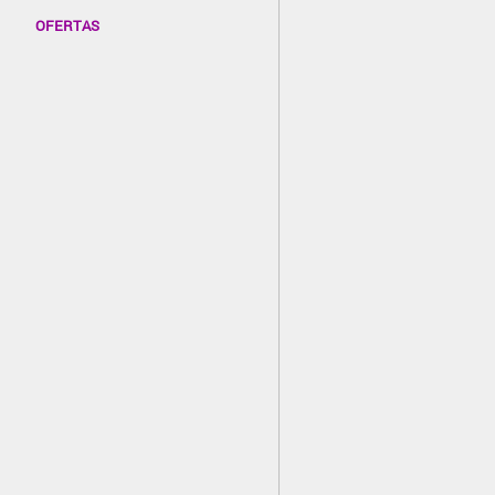
OFERTAS