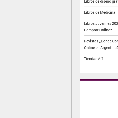
Libros de diseño grá
Libros de Medicina
Libros Juveniles 20
Comprar Online?
Revistas ¿Donde Co
Online en Argentina
Tiendas Aff