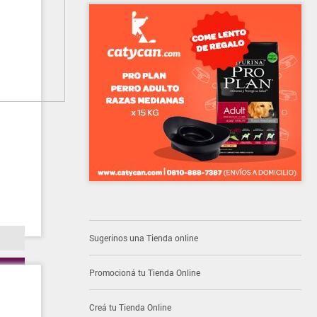
Sugerinos una Tienda online
Promocioná tu Tienda Online
Creá tu Tienda Online