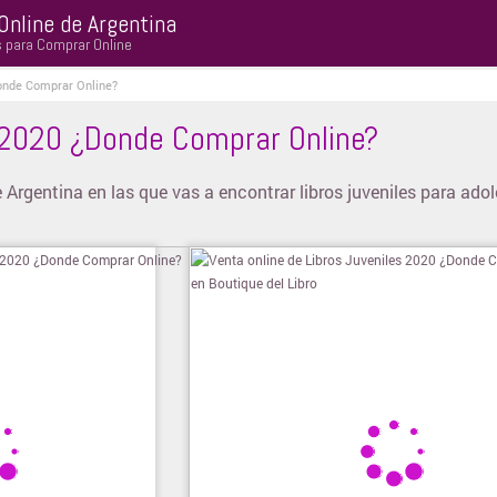
Online de Argentina
s para Comprar Online
onde Comprar Online?
 2020 ¿Donde Comprar Online?
e Argentina en las que vas a encontrar libros juveniles para ado