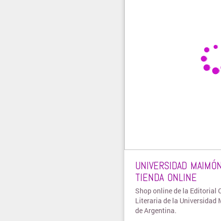
UNIVERSIDAD MAIMÓN
TIENDA ONLINE
Shop online de la Editorial C
Literaria de la Universida
de Argentina.