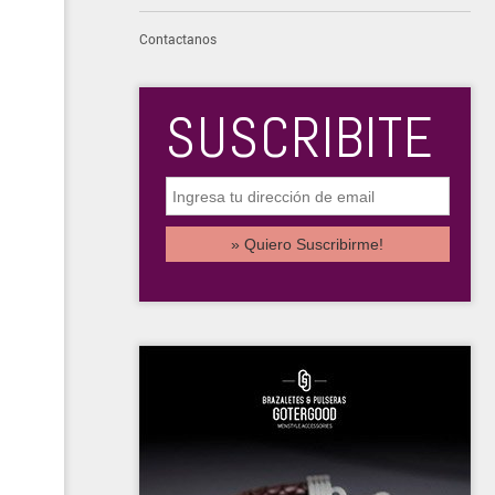
Contactanos
SUSCRIBITE