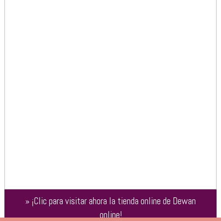
»
¡Clic para visitar ahora la tienda online de
Dewan
online
!