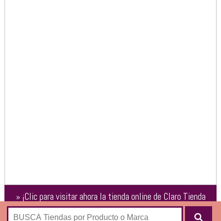
»
¡Clic para visitar ahora la tienda online de
Claro Tienda
Virtual
!