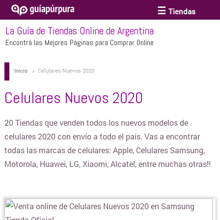
Tiendas
La Guía de Tiendas Online de Argentina
ACCESORIOS Y BIJOUTERIE
Encontrá las Mejores Páginas para Comprar Online
Inicio
>
Celulares Nuevos 2020
ANTEOJOS
Celulares Nuevos 2020
ARTE
20 Tiendas que venden todos los nuevos modelos de
celulares 2020 con envío a todo el país. Vas a encontrar
BEBÉS Y CHICOS
todas las marcas de celulares: Apple, Celulares Samsung,
Motorola, Huawei, LG, Xiaomi, Alcatel, entre muchas otras!!
BICICLETAS
BIKINIS Y TRAJES DE BAÑO