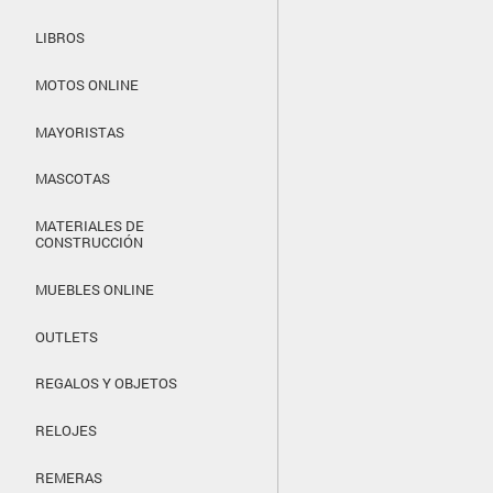
LIBROS
MOTOS ONLINE
MAYORISTAS
MASCOTAS
MATERIALES DE
CONSTRUCCIÓN
MUEBLES ONLINE
OUTLETS
REGALOS Y OBJETOS
RELOJES
REMERAS