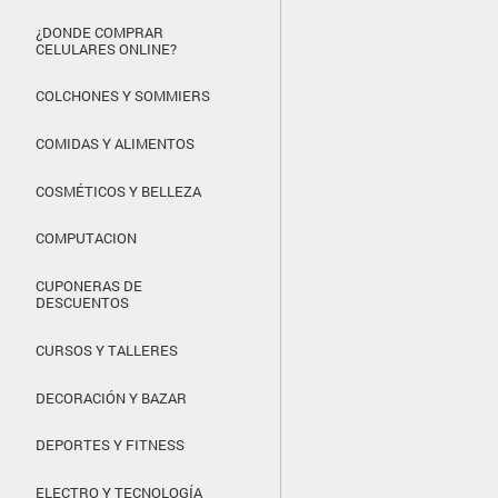
¿DONDE COMPRAR
CELULARES ONLINE?
COLCHONES Y SOMMIERS
COMIDAS Y ALIMENTOS
COSMÉTICOS Y BELLEZA
COMPUTACION
CUPONERAS DE
DESCUENTOS
CURSOS Y TALLERES
DECORACIÓN Y BAZAR
DEPORTES Y FITNESS
ELECTRO Y TECNOLOGÍA