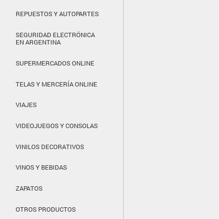
REPUESTOS Y AUTOPARTES
SEGURIDAD ELECTRÓNICA
EN ARGENTINA
SUPERMERCADOS ONLINE
TELAS Y MERCERÍA ONLINE
VIAJES
VIDEOJUEGOS Y CONSOLAS
VINILOS DECORATIVOS
VINOS Y BEBIDAS
ZAPATOS
OTROS PRODUCTOS