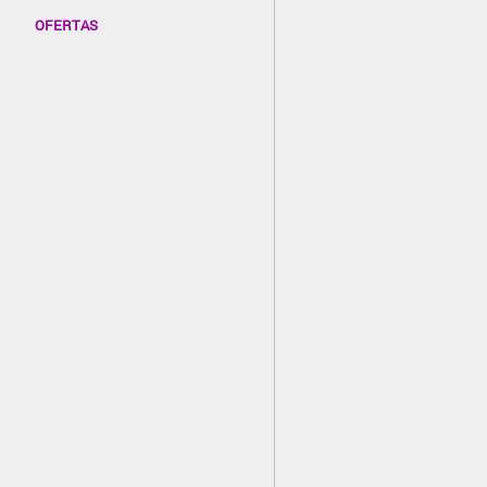
OFERTAS