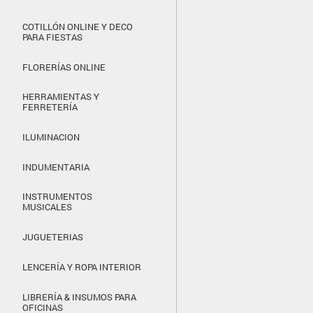
COTILLÓN ONLINE Y DECO
PARA FIESTAS
FLORERÍAS ONLINE
HERRAMIENTAS Y
FERRETERÍA
ILUMINACION
INDUMENTARIA
INSTRUMENTOS
MUSICALES
JUGUETERIAS
LENCERÍA Y ROPA INTERIOR
LIBRERÍA & INSUMOS PARA
OFICINAS