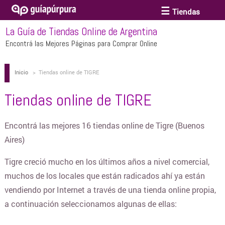
Tiendas
La Guía de Tiendas Online de Argentina
ACCESORIOS Y BIJOUTERIE
Encontrá las Mejores Páginas para Comprar Online
Inicio
>
Tiendas online de TIGRE
ANTEOJOS
Tiendas online de TIGRE
ARTE
Encontrá las mejores 16 tiendas online de Tigre (Buenos
Aires)
BEBÉS Y CHICOS
Tigre creció mucho en los últimos años a nivel comercial,
muchos de los locales que están radicados ahí ya están
BICICLETAS
vendiendo por Internet a través de una tienda online propia,
a continuación seleccionamos algunas de ellas:
BIKINIS Y TRAJES DE BAÑO