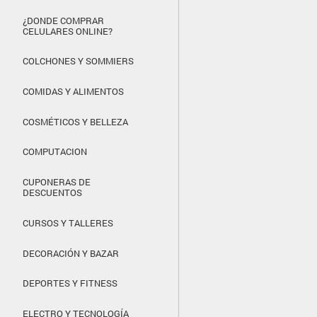
¿DONDE COMPRAR
CELULARES ONLINE?
COLCHONES Y SOMMIERS
COMIDAS Y ALIMENTOS
COSMÉTICOS Y BELLEZA
COMPUTACION
CUPONERAS DE
DESCUENTOS
CURSOS Y TALLERES
DECORACIÓN Y BAZAR
DEPORTES Y FITNESS
ELECTRO Y TECNOLOGÍA