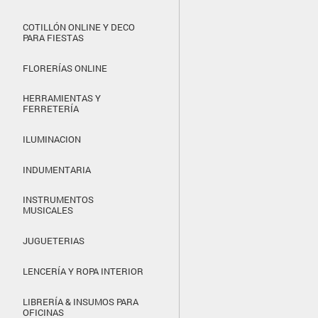
COTILLÓN ONLINE Y DECO
PARA FIESTAS
FLORERÍAS ONLINE
HERRAMIENTAS Y
FERRETERÍA
ILUMINACION
INDUMENTARIA
INSTRUMENTOS
MUSICALES
JUGUETERIAS
LENCERÍA Y ROPA INTERIOR
LIBRERÍA & INSUMOS PARA
OFICINAS