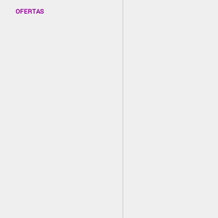
OFERTAS