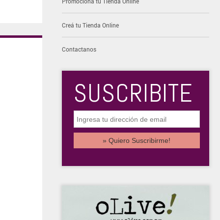
Promocioná tu Tienda Online
Creá tu Tienda Online
Contactanos
SUSCRIBITE