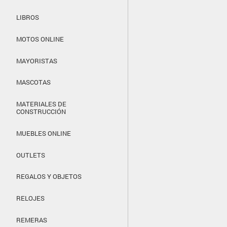
LIBROS
MOTOS ONLINE
MAYORISTAS
MASCOTAS
MATERIALES DE
CONSTRUCCIÓN
MUEBLES ONLINE
OUTLETS
REGALOS Y OBJETOS
RELOJES
REMERAS