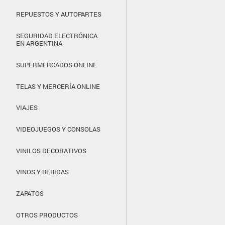
REPUESTOS Y AUTOPARTES
SEGURIDAD ELECTRÓNICA
EN ARGENTINA
SUPERMERCADOS ONLINE
TELAS Y MERCERÍA ONLINE
VIAJES
VIDEOJUEGOS Y CONSOLAS
VINILOS DECORATIVOS
VINOS Y BEBIDAS
ZAPATOS
OTROS PRODUCTOS