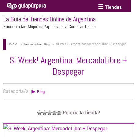
Tiendas
La Guía de Tiendas Online de Argentina
ACCESORIOS Y BIJOUTERIE
Encontrá las Mejores Páginas para Comprar Online
Inicio
>
>
Si Week! Argentina: MercadoLibre + Despegar
ANTEOJOS
Tiendas online > Blog
Si Week! Argentina: MercadoLibre +
ARTE
Despegar
BEBÉS Y CHICOS
Categoría/s:
▶
Blog
BICICLETAS
Puntuá la tienda!
BIKINIS Y TRAJES DE BAÑO