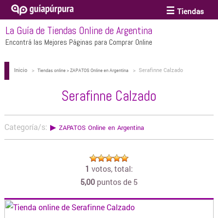
Tiendas
La Guía de Tiendas Online de Argentina
ACCESORIOS Y BIJOUTERIE
Encontrá las Mejores Páginas para Comprar Online
Inicio
>
>
Serafinne Calzado
ANTEOJOS
Tiendas online > ZAPATOS Online en Argentina
Serafinne Calzado
ARTE
Categoría/s:
▶
ZAPATOS Online en Argentina
BEBÉS Y CHICOS
1
votos, total:
BICICLETAS
5,00
puntos de 5
BIKINIS Y TRAJES DE BAÑO