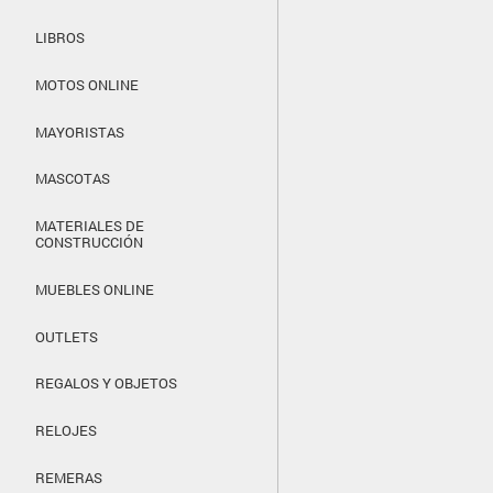
LIBROS
MOTOS ONLINE
MAYORISTAS
MASCOTAS
MATERIALES DE
CONSTRUCCIÓN
MUEBLES ONLINE
OUTLETS
REGALOS Y OBJETOS
RELOJES
REMERAS