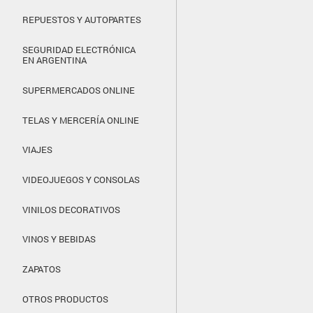
REPUESTOS Y AUTOPARTES
SEGURIDAD ELECTRÓNICA
EN ARGENTINA
SUPERMERCADOS ONLINE
TELAS Y MERCERÍA ONLINE
VIAJES
VIDEOJUEGOS Y CONSOLAS
VINILOS DECORATIVOS
VINOS Y BEBIDAS
ZAPATOS
OTROS PRODUCTOS