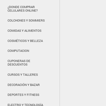
¿DONDE COMPRAR
CELULARES ONLINE?
COLCHONES Y SOMMIERS
COMIDAS Y ALIMENTOS
COSMÉTICOS Y BELLEZA
COMPUTACION
CUPONERAS DE
DESCUENTOS
CURSOS Y TALLERES
DECORACIÓN Y BAZAR
DEPORTES Y FITNESS
ELECTRO Y TECNOLOGÍA