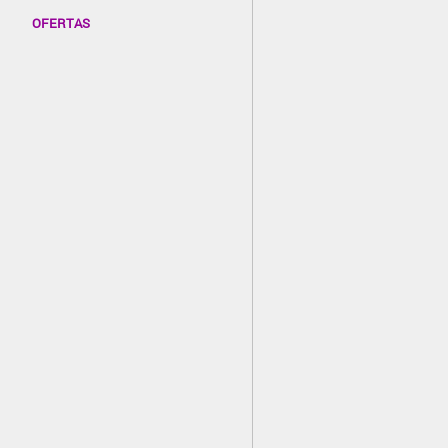
OFERTAS