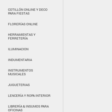
COTILLÓN ONLINE Y DECO
PARA FIESTAS
FLORERÍAS ONLINE
HERRAMIENTAS Y
FERRETERÍA
ILUMINACION
INDUMENTARIA
INSTRUMENTOS
MUSICALES
JUGUETERIAS
LENCERÍA Y ROPA INTERIOR
LIBRERÍA & INSUMOS PARA
OFICINAS