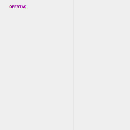
OFERTAS