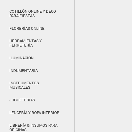
COTILLÓN ONLINE Y DECO
PARA FIESTAS
FLORERÍAS ONLINE
HERRAMIENTAS Y
FERRETERÍA
ILUMINACION
INDUMENTARIA
INSTRUMENTOS
MUSICALES
JUGUETERIAS
LENCERÍA Y ROPA INTERIOR
LIBRERÍA & INSUMOS PARA
OFICINAS