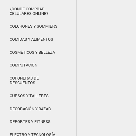
¿DONDE COMPRAR
CELULARES ONLINE?
COLCHONES Y SOMMIERS
COMIDAS Y ALIMENTOS
COSMÉTICOS Y BELLEZA
COMPUTACION
CUPONERAS DE
DESCUENTOS
CURSOS Y TALLERES
DECORACIÓN Y BAZAR
DEPORTES Y FITNESS
ELECTRO Y TECNOLOGÍA