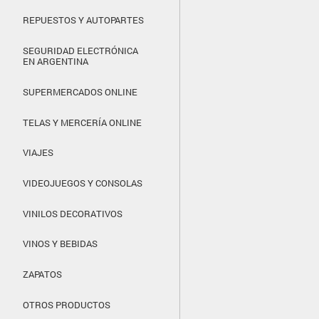
REPUESTOS Y AUTOPARTES
SEGURIDAD ELECTRÓNICA
EN ARGENTINA
SUPERMERCADOS ONLINE
TELAS Y MERCERÍA ONLINE
VIAJES
VIDEOJUEGOS Y CONSOLAS
VINILOS DECORATIVOS
VINOS Y BEBIDAS
ZAPATOS
OTROS PRODUCTOS