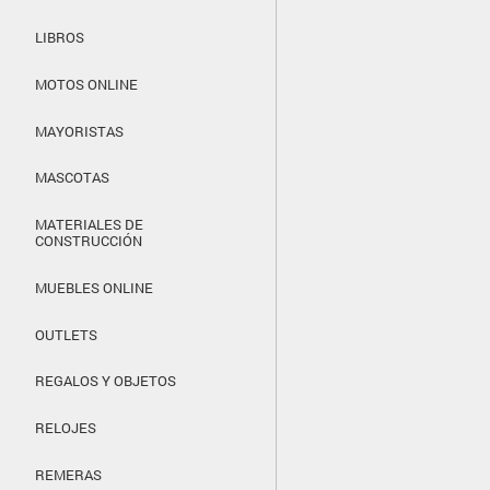
LIBROS
MOTOS ONLINE
MAYORISTAS
MASCOTAS
MATERIALES DE
CONSTRUCCIÓN
MUEBLES ONLINE
OUTLETS
REGALOS Y OBJETOS
RELOJES
REMERAS