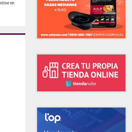
nline en