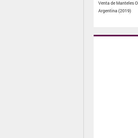
Venta de Manteles O
Argentina (2019)