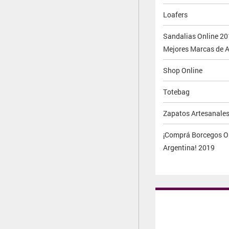
Loafers
Sandalias Online 20
Mejores Marcas de A
Shop Online
Totebag
Zapatos Artesanale
¡Comprá Borcegos O
Argentina! 2019