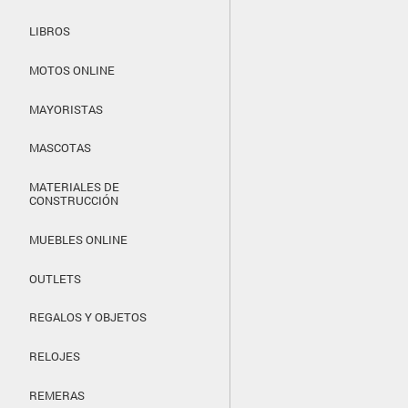
LIBROS
MOTOS ONLINE
MAYORISTAS
MASCOTAS
MATERIALES DE
CONSTRUCCIÓN
MUEBLES ONLINE
OUTLETS
REGALOS Y OBJETOS
RELOJES
REMERAS