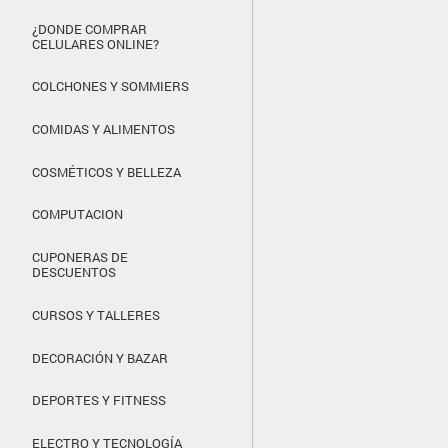
¿DONDE COMPRAR
CELULARES ONLINE?
COLCHONES Y SOMMIERS
COMIDAS Y ALIMENTOS
COSMÉTICOS Y BELLEZA
COMPUTACION
CUPONERAS DE
DESCUENTOS
CURSOS Y TALLERES
DECORACIÓN Y BAZAR
DEPORTES Y FITNESS
ELECTRO Y TECNOLOGÍA