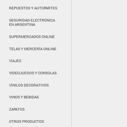
REPUESTOS Y AUTOPARTES
SEGURIDAD ELECTRÓNICA
EN ARGENTINA
SUPERMERCADOS ONLINE
TELAS Y MERCERÍA ONLINE
VIAJES
VIDEOJUEGOS Y CONSOLAS
VINILOS DECORATIVOS
VINOS Y BEBIDAS
ZAPATOS
OTROS PRODUCTOS