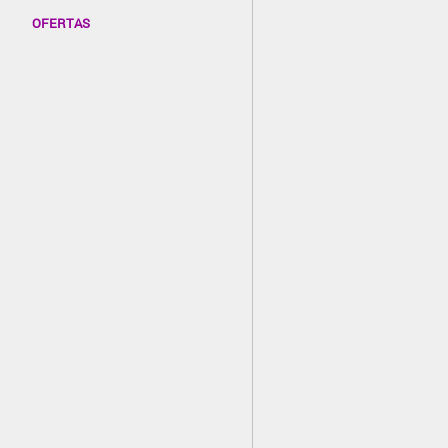
OFERTAS