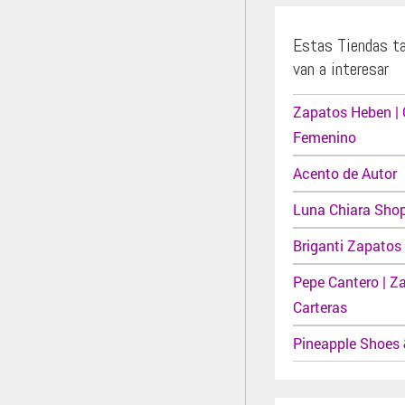
Estas Tiendas t
van a interesar
Zapatos Heben |
Femenino
Acento de Autor
Luna Chiara Sho
Briganti Zapatos
Pepe Cantero | Z
Carteras
Pineapple Shoes