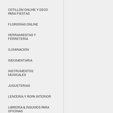
COTILLÓN ONLINE Y DECO
PARA FIESTAS
FLORERÍAS ONLINE
HERRAMIENTAS Y
FERRETERÍA
ILUMINACION
INDUMENTARIA
INSTRUMENTOS
MUSICALES
JUGUETERIAS
LENCERÍA Y ROPA INTERIOR
LIBRERÍA & INSUMOS PARA
OFICINAS