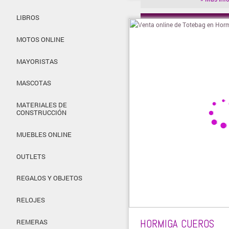
LIBROS
» Visitar t
MOTOS ONLINE
MAYORISTAS
MASCOTAS
MATERIALES DE
CONSTRUCCIÓN
MUEBLES ONLINE
OUTLETS
REGALOS Y OBJETOS
RELOJES
HORMIGA CUEROS
REMERAS