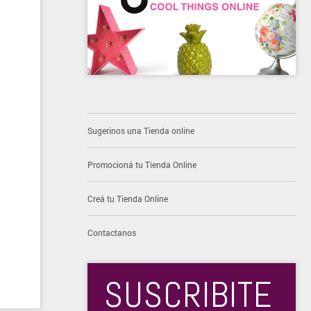
Sugerinos una Tienda online
Promocioná tu Tienda Online
Creá tu Tienda Online
Contactanos
SUSCRIBITE