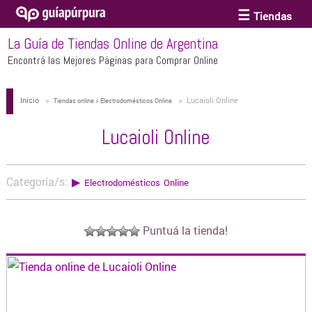
Tiendas
La Guía de Tiendas Online de Argentina
ACCESORIOS Y BIJOUTERIE
Encontrá las Mejores Páginas para Comprar Online
Inicio
>
>
Lucaioli Online
ANTEOJOS
Tiendas online > Electrodomésticos Online
Lucaioli Online
ARTE
Categoría/s:
▶
Electrodomésticos Online
BEBÉS Y CHICOS
Puntuá la tienda!
BICICLETAS
BIKINIS Y TRAJES DE BAÑO