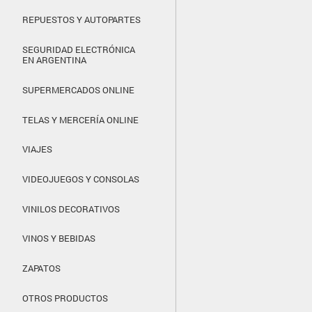
REPUESTOS Y AUTOPARTES
SEGURIDAD ELECTRÓNICA
EN ARGENTINA
SUPERMERCADOS ONLINE
TELAS Y MERCERÍA ONLINE
VIAJES
VIDEOJUEGOS Y CONSOLAS
VINILOS DECORATIVOS
VINOS Y BEBIDAS
ZAPATOS
OTROS PRODUCTOS