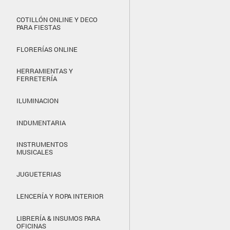
COTILLÓN ONLINE Y DECO
PARA FIESTAS
FLORERÍAS ONLINE
HERRAMIENTAS Y
FERRETERÍA
ILUMINACION
INDUMENTARIA
INSTRUMENTOS
MUSICALES
JUGUETERIAS
LENCERÍA Y ROPA INTERIOR
LIBRERÍA & INSUMOS PARA
OFICINAS