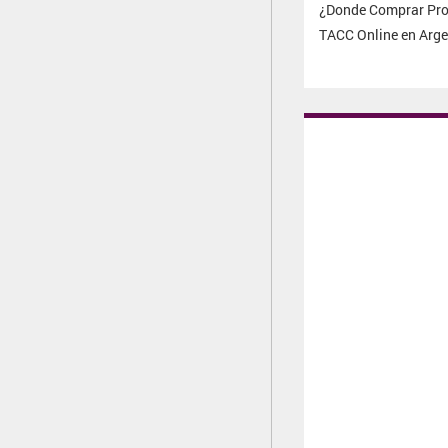
¿Donde Comprar Pro
TACC Online en Arge