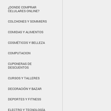
¿DONDE COMPRAR
CELULARES ONLINE?
COLCHONES Y SOMMIERS
COMIDAS Y ALIMENTOS
COSMÉTICOS Y BELLEZA
COMPUTACION
CUPONERAS DE
DESCUENTOS
CURSOS Y TALLERES
DECORACIÓN Y BAZAR
DEPORTES Y FITNESS
ELECTRO Y TECNOLOGÍA