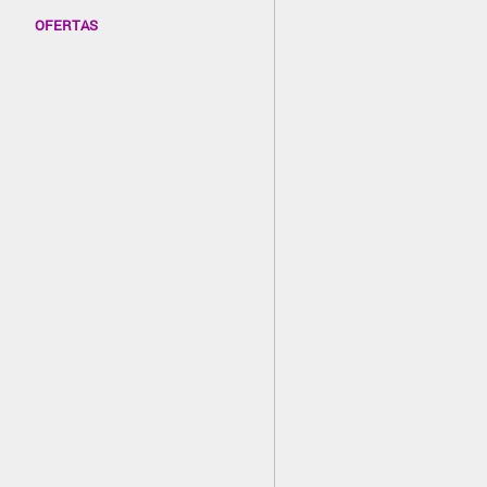
OFERTAS