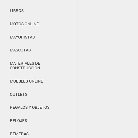
LIBROS
MOTOS ONLINE
MAYORISTAS
MASCOTAS
MATERIALES DE
CONSTRUCCIÓN
MUEBLES ONLINE
OUTLETS
REGALOS Y OBJETOS
RELOJES
REMERAS