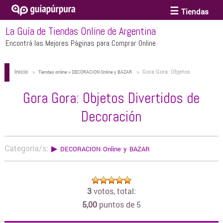
Tiendas
La Guía de Tiendas Online de Argentina
ACCESORIOS Y BIJOUTERIE
Encontrá las Mejores Páginas para Comprar Online
Inicio
>
>
Gora Gora: Objetos
ANTEOJOS
Tiendas online > DECORACION Online y BAZAR
Divertidos de Decoración
Gora Gora: Objetos Divertidos de
ARTE
Decoración
BEBÉS Y CHICOS
Categoría/s:
▶
DECORACION Online y BAZAR
BICICLETAS
3
votos, total:
5,00
puntos de 5
BIKINIS Y TRAJES DE BAÑO