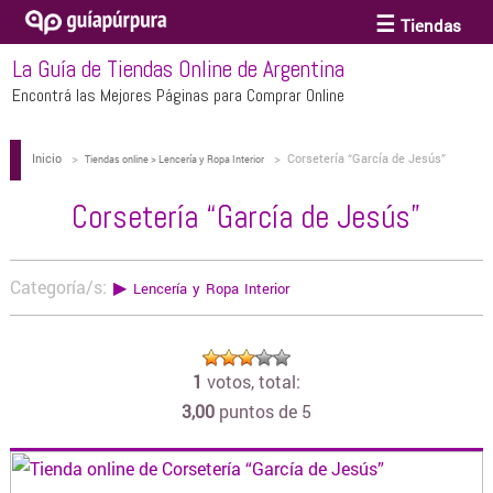
Tiendas
La Guía de Tiendas Online de Argentina
ACCESORIOS Y BIJOUTERIE
Encontrá las Mejores Páginas para Comprar Online
Inicio
>
>
Corsetería “García de Jesús”
ANTEOJOS
Tiendas online > Lencería y Ropa Interior
Corsetería “García de Jesús”
ARTE
Categoría/s:
▶
Lencería y Ropa Interior
BEBÉS Y CHICOS
1
votos, total:
BICICLETAS
3,00
puntos de 5
BIKINIS Y TRAJES DE BAÑO