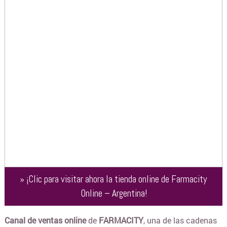
»
¡Clic para visitar ahora la tienda online de
Farmacity
Online – Argentina
!
Canal de ventas online
de
FARMACITY
, una de las cadenas