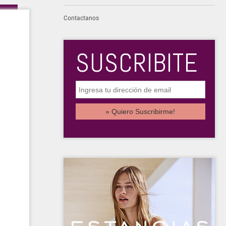
Contactanos
SUSCRIBITE