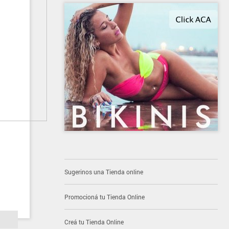
Sugerinos una Tienda online
Promocioná tu Tienda Online
Creá tu Tienda Online