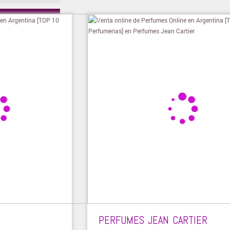
ienda
PERFUMES JEAN CARTIER