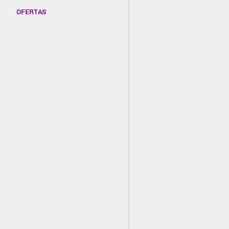
OFERTAS