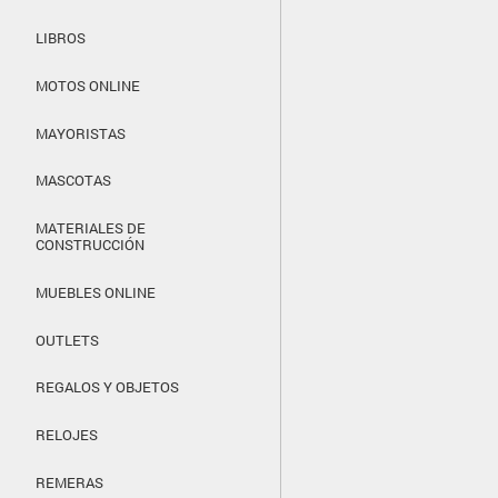
LIBROS
MOTOS ONLINE
MAYORISTAS
MASCOTAS
MATERIALES DE
CONSTRUCCIÓN
MUEBLES ONLINE
OUTLETS
REGALOS Y OBJETOS
RELOJES
REMERAS