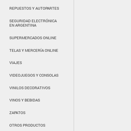
REPUESTOS Y AUTOPARTES
SEGURIDAD ELECTRÓNICA
EN ARGENTINA
SUPERMERCADOS ONLINE
TELAS Y MERCERÍA ONLINE
VIAJES
VIDEOJUEGOS Y CONSOLAS
VINILOS DECORATIVOS
VINOS Y BEBIDAS
ZAPATOS
OTROS PRODUCTOS