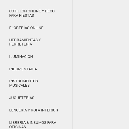
COTILLÓN ONLINE Y DECO
PARA FIESTAS
FLORERÍAS ONLINE
HERRAMIENTAS Y
FERRETERÍA
ILUMINACION
INDUMENTARIA
INSTRUMENTOS
MUSICALES
JUGUETERIAS
LENCERÍA Y ROPA INTERIOR
LIBRERÍA & INSUMOS PARA
OFICINAS