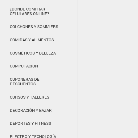
¿DONDE COMPRAR
CELULARES ONLINE?
COLCHONES Y SOMMIERS
COMIDAS Y ALIMENTOS
COSMÉTICOS Y BELLEZA
COMPUTACION
CUPONERAS DE
DESCUENTOS
CURSOS Y TALLERES
DECORACIÓN Y BAZAR
DEPORTES Y FITNESS
ELECTRO Y TECNOLOGÍA