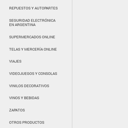
REPUESTOS Y AUTOPARTES
SEGURIDAD ELECTRÓNICA
EN ARGENTINA
SUPERMERCADOS ONLINE
TELAS Y MERCERÍA ONLINE
VIAJES
VIDEOJUEGOS Y CONSOLAS
VINILOS DECORATIVOS
VINOS Y BEBIDAS
ZAPATOS
OTROS PRODUCTOS