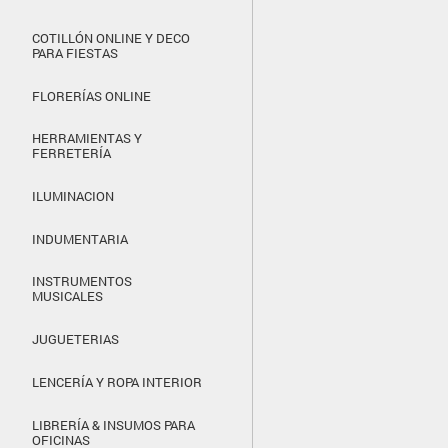
COTILLÓN ONLINE Y DECO
PARA FIESTAS
FLORERÍAS ONLINE
HERRAMIENTAS Y
FERRETERÍA
ILUMINACION
INDUMENTARIA
INSTRUMENTOS
MUSICALES
JUGUETERIAS
LENCERÍA Y ROPA INTERIOR
LIBRERÍA & INSUMOS PARA
OFICINAS