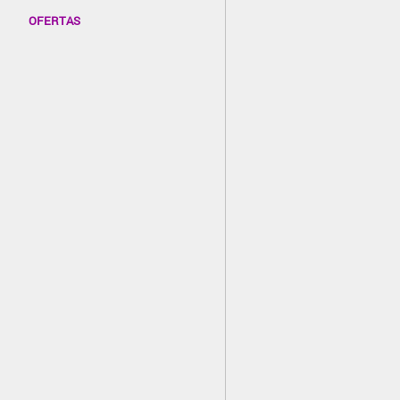
OFERTAS