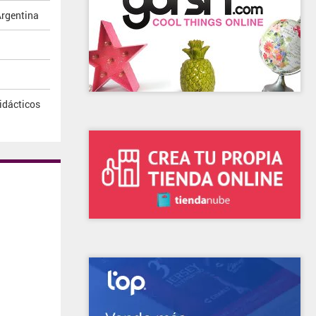
Argentina
idácticos