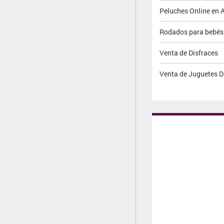
Peluches Online en 
Rodados para bebés
Venta de Disfraces
Venta de Juguetes D