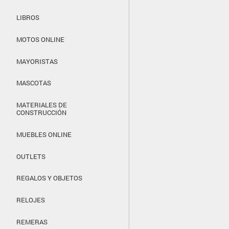
LIBROS
MOTOS ONLINE
MAYORISTAS
MASCOTAS
MATERIALES DE
CONSTRUCCIÓN
MUEBLES ONLINE
OUTLETS
REGALOS Y OBJETOS
RELOJES
REMERAS