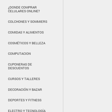
¿DONDE COMPRAR
CELULARES ONLINE?
COLCHONES Y SOMMIERS
COMIDAS Y ALIMENTOS
COSMÉTICOS Y BELLEZA
COMPUTACION
CUPONERAS DE
DESCUENTOS
CURSOS Y TALLERES
DECORACIÓN Y BAZAR
DEPORTES Y FITNESS
ELECTRO Y TECNOLOGÍA