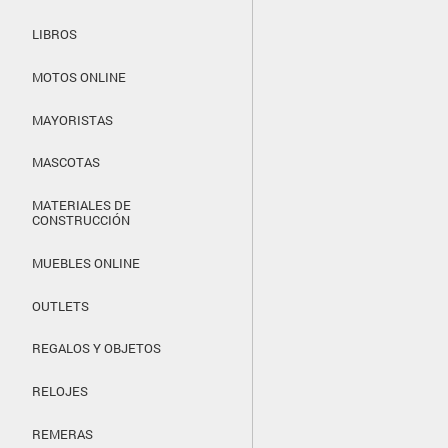
LIBROS
MOTOS ONLINE
MAYORISTAS
MASCOTAS
MATERIALES DE
CONSTRUCCIÓN
MUEBLES ONLINE
OUTLETS
REGALOS Y OBJETOS
RELOJES
REMERAS