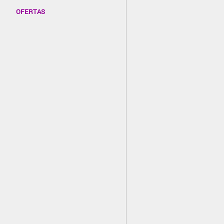
OFERTAS