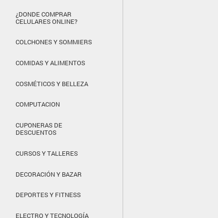
¿DONDE COMPRAR
CELULARES ONLINE?
COLCHONES Y SOMMIERS
COMIDAS Y ALIMENTOS
COSMÉTICOS Y BELLEZA
COMPUTACION
CUPONERAS DE
DESCUENTOS
CURSOS Y TALLERES
DECORACIÓN Y BAZAR
DEPORTES Y FITNESS
ELECTRO Y TECNOLOGÍA