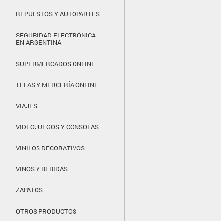
REPUESTOS Y AUTOPARTES
SEGURIDAD ELECTRÓNICA
EN ARGENTINA
SUPERMERCADOS ONLINE
TELAS Y MERCERÍA ONLINE
VIAJES
VIDEOJUEGOS Y CONSOLAS
VINILOS DECORATIVOS
VINOS Y BEBIDAS
ZAPATOS
OTROS PRODUCTOS